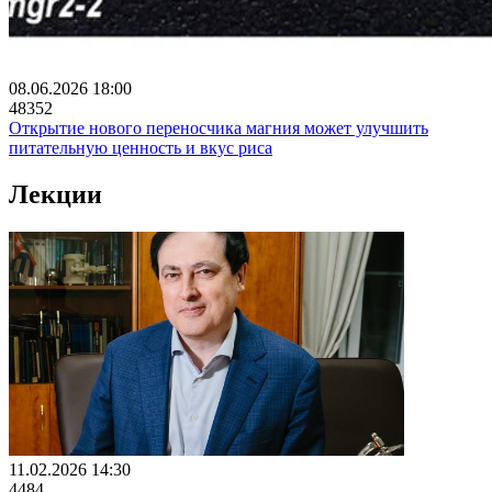
08.06.2026 18:00
48352
Открытие нового переносчика магния может улучшить
питательную ценность и вкус риса
Лекции
11.02.2026 14:30
4484