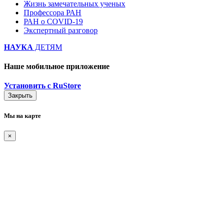
Жизнь замечательных ученых
Профессора РАН
РАН о COVID-19
Экспертный разговор
НАУКА
ДЕТЯМ
Наше мобильное приложение
Установить с RuStore
Закрыть
Мы на карте
×