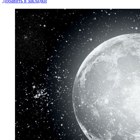
Добавить в закладки