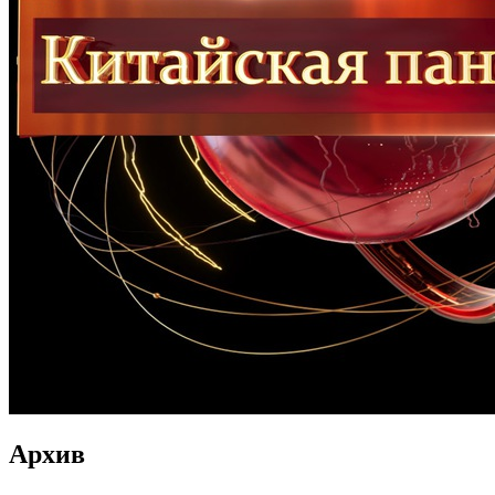
Архив