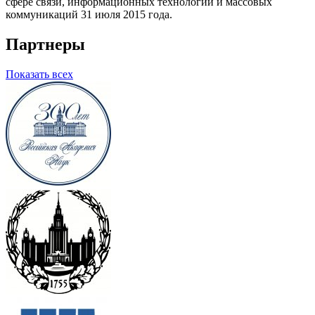
сфере связи, информационных технологий и массовых
коммуникаций 31 июля 2015 года.
Партнеры
Показать всех