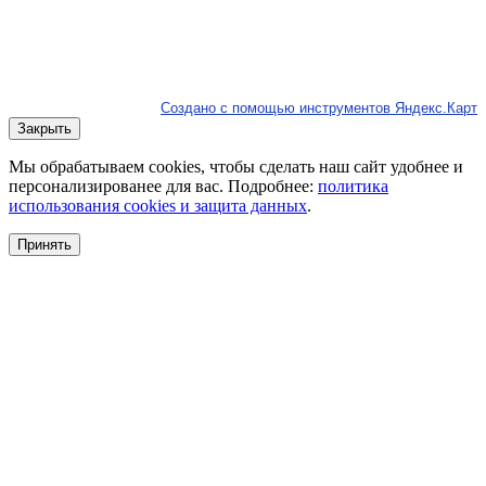
Создано с помощью инструментов Яндекс.Карт
Закрыть
Мы обрабатываем cookies, чтобы сделать наш сайт удобнее и
персонализированее для вас. Подробнее:
политика
использования cookies и защита данных
.
Принять