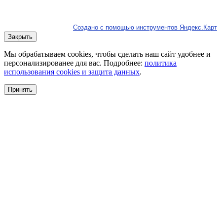
Создано с помощью инструментов Яндекс.Карт
Закрыть
Мы обрабатываем cookies, чтобы сделать наш сайт удобнее и
персонализированее для вас. Подробнее:
политика
использования cookies и защита данных
.
Принять