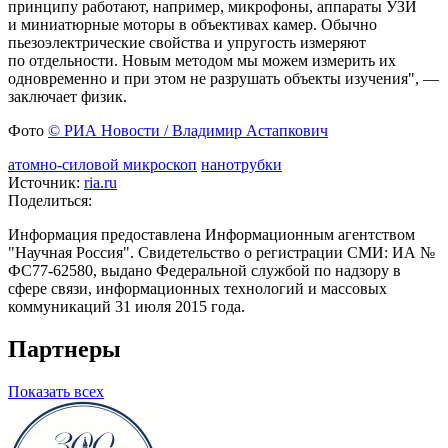
принципу работают, например, микрофоны, аппараты УЗИ
и миниатюрные моторы в объективах камер. Обычно
пьезоэлектрические свойства и упругость измеряют
по отдельности. Новым методом мы можем измерить их
одновременно и при этом не разрушать объекты изучения", —
заключает физик.
Фото
© РИА Новости / Владимир Астапкович
атомно-силовой микроскоп
нанотрубки
Источник:
ria.ru
Поделиться:
Информация предоставлена Информационным агентством
"Научная Россия". Свидетельство о регистрации СМИ: ИА №
ФС77-62580, выдано Федеральной службой по надзору в
сфере связи, информационных технологий и массовых
коммуникаций 31 июля 2015 года.
Партнеры
Показать всех