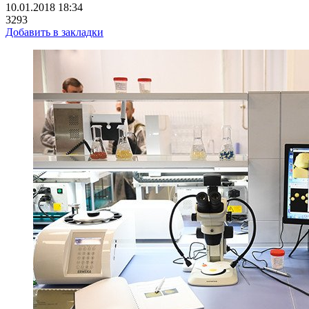
10.01.2018 18:34
3293
Добавить в закладки