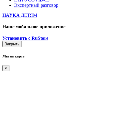
Экспертный разговор
НАУКА
ДЕТЯМ
Наше мобильное приложение
Установить с RuStore
Закрыть
Мы на карте
×