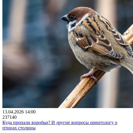
13.04.2026 14:00
237140
Куда пропали воробьи? И другие вопросы орнитологу о
птицах столицы