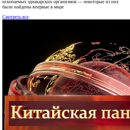
ископаемых эдиакарских организмов — некоторые из них
были найдены впервые в мире
Смотреть все