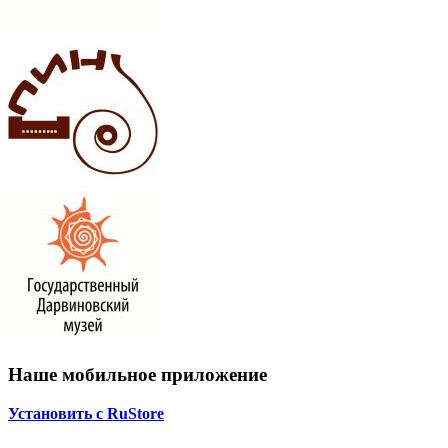
Наше мобильное приложение
Установить с RuStore