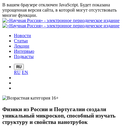
В вашем браузере отключен JavaScript. Будет показана
упрощенная версия сайта, в которой могут отсутствовать
многие функции.
Новости
Статьи
Лекции
Интервью
Подкасты
RU
RU
EN
Физики из России и Португалии создали
уникальный микроскоп, способный изучать
структуру и свойства нанотрубок