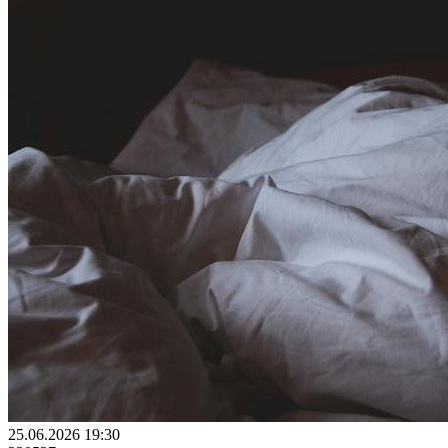
25.06.2026 19:30