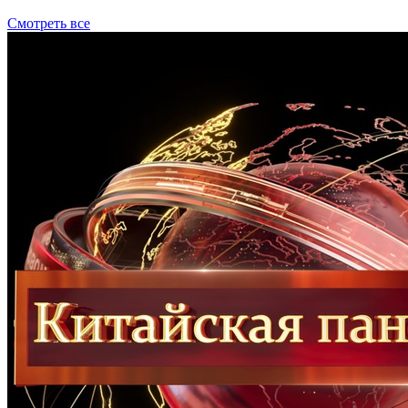
Смотреть все