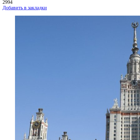
2994
Добавить в закладки