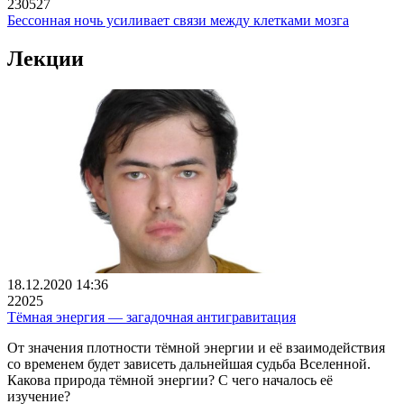
230527
Бессонная ночь усиливает связи между клетками мозга
Лекции
18.12.2020 14:36
22025
Тёмная энергия — загадочная антигравитация
От значения плотности тёмной энергии и её взаимодействия
со временем будет зависеть дальнейшая судьба Вселенной.
Какова природа тёмной энергии? С чего началось её
изучение?