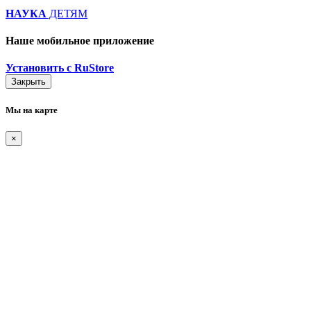
НАУКА
ДЕТЯМ
Наше мобильное приложение
Установить с RuStore
Закрыть
Мы на карте
×