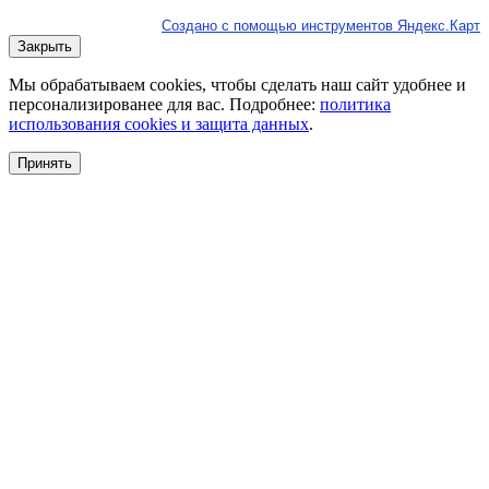
Создано с помощью инструментов Яндекс.Карт
Закрыть
Мы обрабатываем cookies, чтобы сделать наш сайт удобнее и
персонализированее для вас. Подробнее:
политика
использования cookies и защита данных
.
Принять