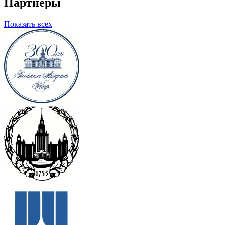
Партнеры
Показать всех