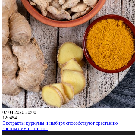
07.04.2026 20:00
120454
Экстракты куркумы и имбиря способствуют срастанию
костных имплантатов