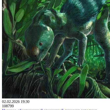
02.02.2026 19:30
108799