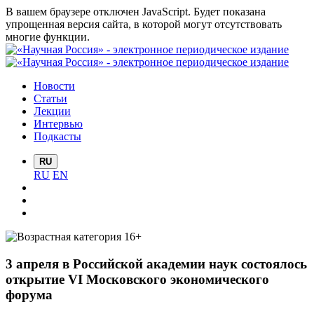
В вашем браузере отключен JavaScript. Будет показана
упрощенная версия сайта, в которой могут отсутствовать
многие функции.
Новости
Статьи
Лекции
Интервью
Подкасты
RU
RU
EN
3 апреля в Российской академии наук состоялось
открытие VI Московского экономического
форума