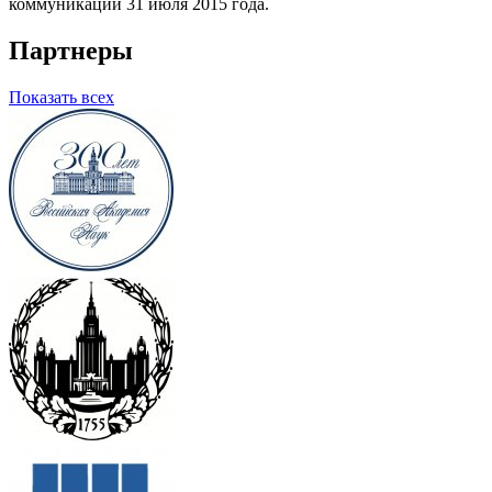
коммуникаций 31 июля 2015 года.
Партнеры
Показать всех