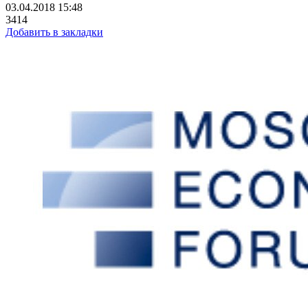
03.04.2018 15:48
3414
Добавить в закладки