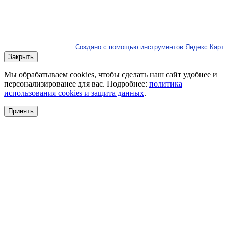
Создано с помощью инструментов Яндекс.Карт
Закрыть
Мы обрабатываем cookies, чтобы сделать наш сайт удобнее и
персонализированее для вас. Подробнее:
политика
использования cookies и защита данных
.
Принять