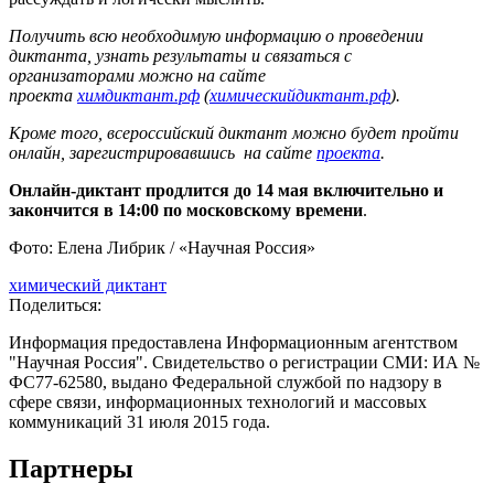
Получить всю необходимую информацию о проведении
диктанта, узнать результаты и связаться с
организаторами можно на сайте
проекта
химдиктант.рф
(
химическийдиктант.рф
).
Кроме того, всероссийский диктант можно будет пройти
онлайн, зарегистрировавшись на сайте
проекта
.
Онлайн-диктант продлится до 14 мая
включительно и
закончится в 14:00 по московскому времени
.
Фото: Елена Либрик / «Научная Россия»
химический диктант
Поделиться:
Информация предоставлена Информационным агентством
"Научная Россия". Свидетельство о регистрации СМИ: ИА №
ФС77-62580, выдано Федеральной службой по надзору в
сфере связи, информационных технологий и массовых
коммуникаций 31 июля 2015 года.
Партнеры