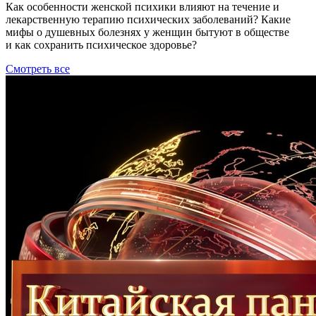
Как особенности женской психики влияют на течение и
лекарственную терапию психических заболеваний? Какие
мифы о душевных болезнях у женщин бытуют в обществе
и как сохранить психическое здоровье?
Смотреть все