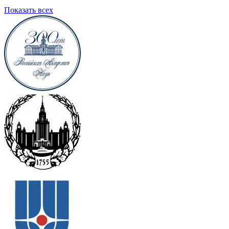
Показать всех