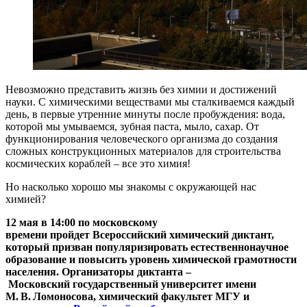
Невозможно представить жизнь без химии и достижений
науки. С химическими веществами мы сталкиваемся каждый
день, в первые утренние минуты после пробуждения: вода,
которой мы умываемся, зубная паста, мыло, сахар. От
функционирования человеческого организма до создания
сложных конструкционных материалов для строительства
космических кораблей – все это химия!
Но насколько хорошо мы знакомы с окружающей нас
химией?
12 мая в 14:00 по московскому
времени
пройдет Всероссийский химический диктант,
который призван популяризировать естественнонаучное
образование и повысить уровень химической грамотности
населения. Организаторы диктанта –
Московский государственный университет имени
М. В. Ломоносова, химический факультет МГУ и