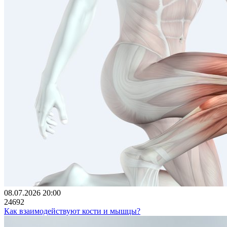
08.07.2026 20:00
24692
Как взаимодействуют кости и мышцы?