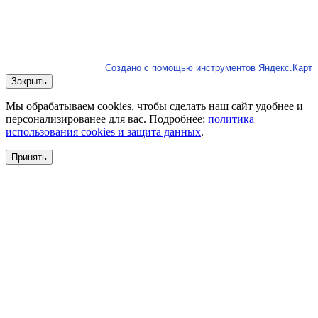
Создано с помощью инструментов Яндекс.Карт
Закрыть
Мы обрабатываем cookies, чтобы сделать наш сайт удобнее и
персонализированее для вас. Подробнее:
политика
использования cookies и защита данных
.
Принять