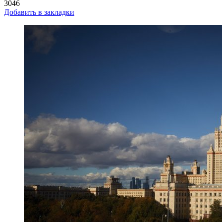
3046
Добавить в закладки