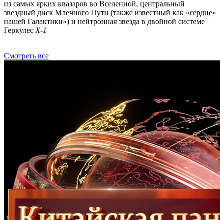
из самых ярких квазаров во Вселенной, центральный
звездный диск Млечного Пути (также известный как «сердце»
нашей Галактики») и нейтронная звезда в двойной системе
Геркулес
X-1
Смотреть все