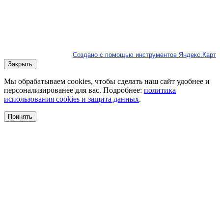
Создано с помощью инструментов Яндекс.Карт
Закрыть
Мы обрабатываем cookies, чтобы сделать наш сайт удобнее и
персонализированее для вас. Подробнее:
политика
использования cookies и защита данных
.
Принять