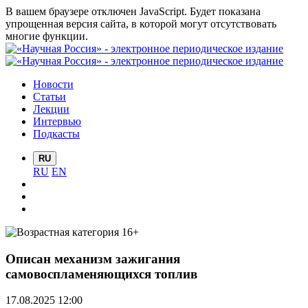
В вашем браузере отключен JavaScript. Будет показана
упрощенная версия сайта, в которой могут отсутствовать
многие функции.
Новости
Статьи
Лекции
Интервью
Подкасты
RU
RU
EN
Описан механизм зажигания
самовоспламеняющихся топлив
17.08.2025 12:00