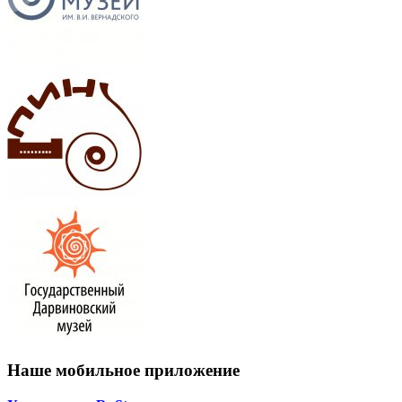
Наше мобильное приложение