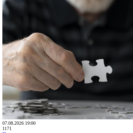
07.08.2026 19:00
1171