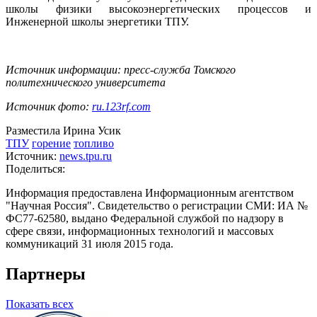
школы физики высокоэнергетических процессов и
Инженерной школы энергетики ТПУ.
Источник информации: пресс-служба Томского
политехнического университета
Источник фото:
ru.123rf.com
Разместила Ирина Усик
ТПУ
горение
топливо
Источник:
news.tpu.ru
Поделиться:
Информация предоставлена Информационным агентством
"Научная Россия". Свидетельство о регистрации СМИ: ИА №
ФС77-62580, выдано Федеральной службой по надзору в
сфере связи, информационных технологий и массовых
коммуникаций 31 июля 2015 года.
Партнеры
Показать всех