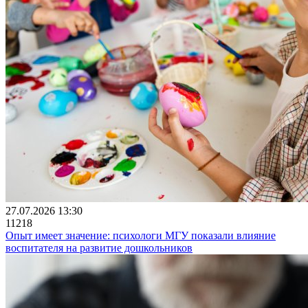
27.07.2026 13:30
11218
Опыт имеет значение: психологи МГУ показали влияние
воспитателя на развитие дошкольников