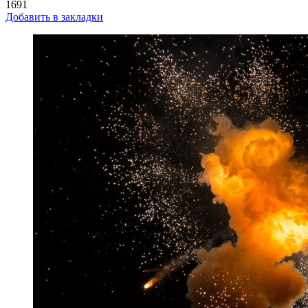
1691
Добавить в закладки