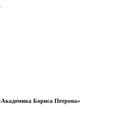
.
 «Академика Бориса Петрова»