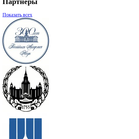
Партнеры
Показать всех