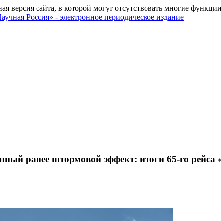
ная версия сайта, в которой могут отсутствовать многие функции
нный ранее штормовой эффект: итоги 65-го рейса