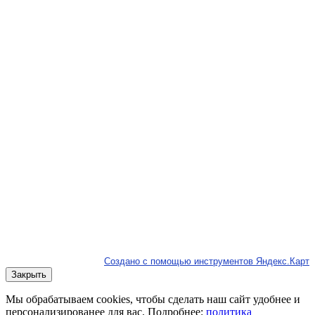
Создано с помощью инструментов Яндекс.Карт
Закрыть
Мы обрабатываем cookies, чтобы сделать наш сайт удобнее и
персонализированее для вас. Подробнее:
политика