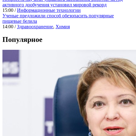
активного дообучения установил мировой рекорд
15:00 /
Информационные технологии
Ученые предложили способ обезопасить популярные
пищевые белила
14:00 /
Здравоохранение
,
Химия
Популярное