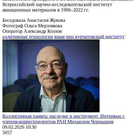
Всероссийский научно-исследовательский институт
авиационных материалов в 1996–2022 гг.
Беседовала Анастасия Жукова
Фотограф Ольга Мерзлякова
Оператор Александр Козлов
аддитивные технологии
виам
ниц курчатовский институт
Коллективная память: наследие и инструмент. Интервью с
членом-корреспондентом РАН Михаилом Чернышом
09.02.2026 10:30
5057