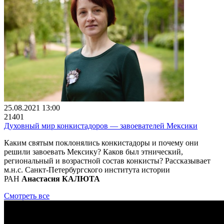
25.08.2021 13:00
21401
Духовный мир конкистадоров ― завоевателей Мексики
Каким святым поклонялись конкистадоры и почему они
решили завоевать Мексику? Каков был этнический,
региональный и возрастной состав конкисты? Рассказывает
м.н.с. Санкт-Петербургского института истории
РАН
Анастасия КАЛЮТА
Смотреть все