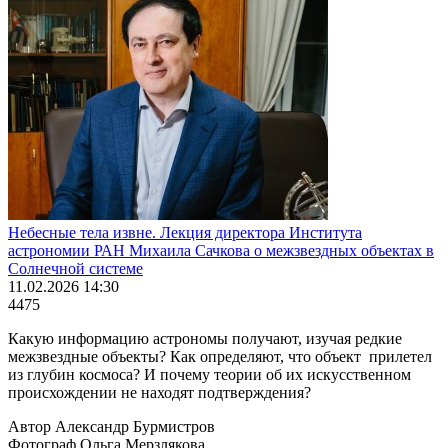
Небесные тела извне. Лекция директора Института
астрономии РАН Михаила Сачкова о межзвездных объектах в
Солнечной системе
11.02.2026 14:30
4475
Какую информацию астрономы получают, изучая редкие
межзвездные объекты? Как определяют, что объект прилетел
из глубин космоса? И почему теории об их искусственном
происхождении не находят подтверждения?
Автор Александр Бурмистров
Фотограф Ольга Мерзлякова