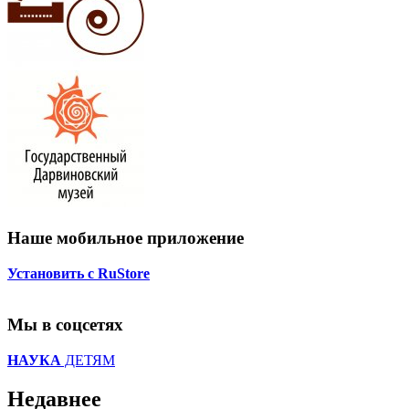
Наше мобильное приложение
Установить с RuStore
Мы в соцсетях
НАУКА
ДЕТЯМ
Недавнее