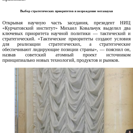
Выбор стратегических приоритетов и возрождение меганауки
Открывая научную часть заседания, президент НИЦ
«Курчатовский институт» Михаил Ковальчук выделил два
ключевых приоритета научной политики — тактический и
стратегический. «Тактические приоритеты создают условия
для реализации стратегических, а стратегические
обеспечивают лидирующие позиции страны», — пояснил он,
назвав советский атомный проект источником
принципиально новых технологий, продуктов и рынков.