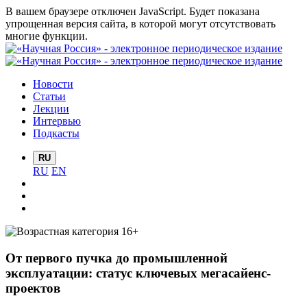
В вашем браузере отключен JavaScript. Будет показана
упрощенная версия сайта, в которой могут отсутствовать
многие функции.
Новости
Статьи
Лекции
Интервью
Подкасты
RU
RU
EN
От первого пучка до промышленной
эксплуатации: статус ключевых мегасайенс-
проектов