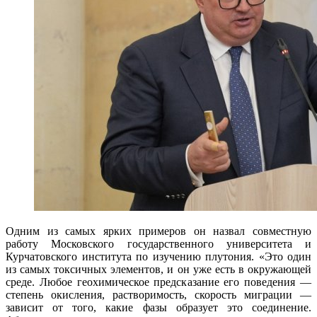
Одним из самых ярких примеров он назвал совместную
работу Московского государственного университета и
Курчатовского института по изучению плутония. «Это один
из самых токсичных элементов, и он уже есть в окружающей
среде. Любое геохимическое предсказание его поведения —
степень окисления, растворимость, скорость миграции —
зависит от того, какие фазы образует это соединение.