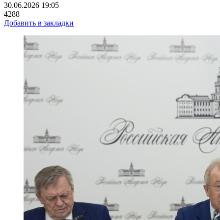
30.06.2026 19:05
4288
Добавить в закладки