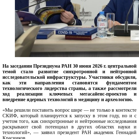
На заседании Президиума РАН 30 июня 2026 г. центральной
темой стало развитие синхротронной и нейтронной
исследовательской инфраструктуры. Участники обсудили,
как эти направления становятся фундаментом
технологического лидерства страны, а также рассмотрели
ход реализации ключевых мегасайенс-проектов и
внедрение ядерных технологий в медицину и археологию.
«Мы решили поставить вопрос шире — не только в контексте
СКИФ, который планируется к запуску в этом году, но и с
учетом того, как синхротронные и нейтронные исследования
раскрывают свой потенциал в других областях науки и
технологий», — заявил президент РАН академик Геннадий
Красников.