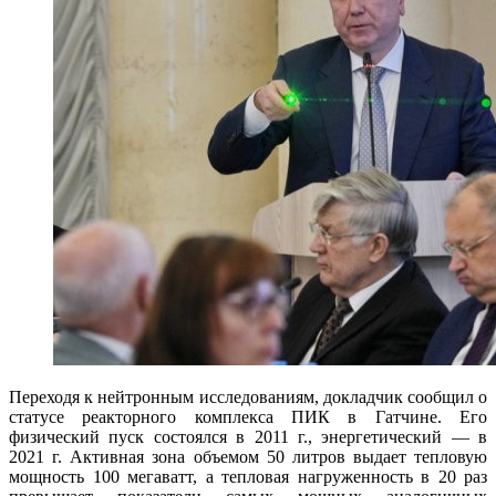
Переходя к нейтронным исследованиям, докладчик сообщил о
статусе реакторного комплекса ПИК в Гатчине. Его
физический пуск состоялся в 2011 г., энергетический — в
2021 г. Активная зона объемом 50 литров выдает тепловую
мощность 100 мегаватт, а тепловая нагруженность в 20 раз