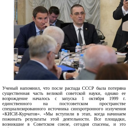
Ученый напомнил, что после распада СССР была потеряна
существенная часть великой советской науки, однако ее
возрождение началось с запуска 1 октября 1999 г.
единственного на постсоветском пространстве
специализированного источника синхротронного излучения
«КИСИ-Курчатов». «Мы вступили в этап, когда начинаем
пожинать результаты этой деятельности. Все площадки,
возникшие в Советском союзе, сегодня спасены, и это