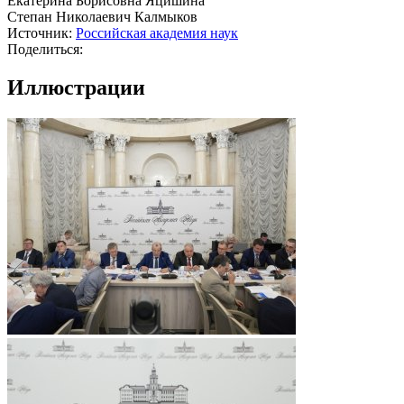
Екатерина Борисовна Яцишина
Степан Николаевич Калмыков
Источник:
Российская академия наук
Поделиться:
Иллюстрации