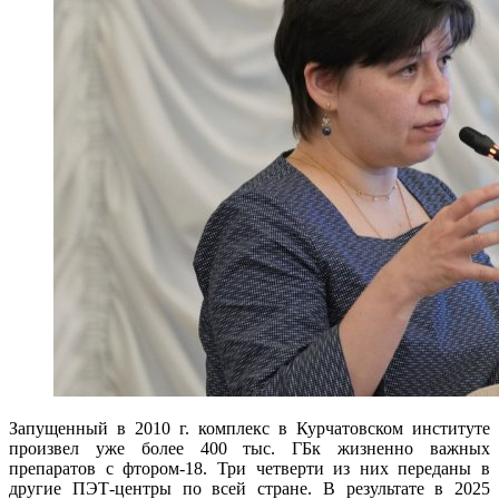
Запущенный в 2010 г. комплекс в Курчатовском институте
произвел уже более 400 тыс. ГБк жизненно важных
препаратов с фтором-18. Три четверти из них переданы в
другие ПЭТ-центры по всей стране. В результате в 2025