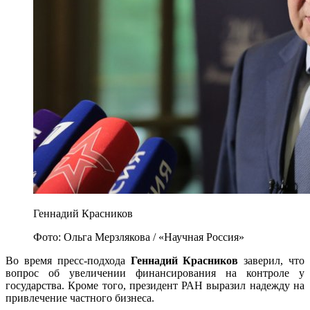
Геннадий Красников
Фото: Ольга Мерзлякова / «Научная Россия»
Во время пресс-подхода
Геннадий Красников
заверил, что
вопрос об увеличении финансирования на контроле у
государства. Кроме того, президент РАН выразил надежду на
привлечение частного бизнеса.