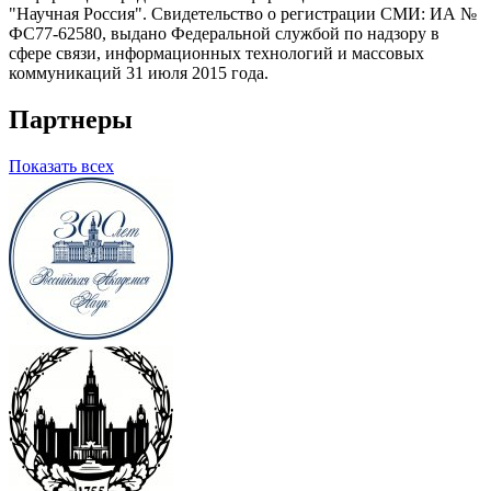
"Научная Россия". Свидетельство о регистрации СМИ: ИА №
ФС77-62580, выдано Федеральной службой по надзору в
сфере связи, информационных технологий и массовых
коммуникаций 31 июля 2015 года.
Партнеры
Показать всех