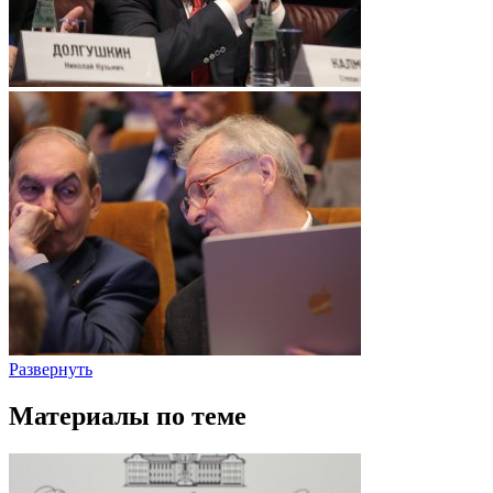
Развернуть
Материалы по теме