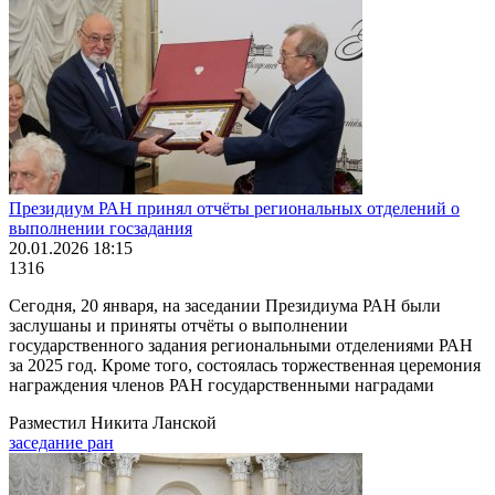
Президиум РАН принял отчёты региональных отделений о
выполнении госзадания
20.01.2026 18:15
1316
Сегодня, 20 января, на заседании Президиума РАН были
заслушаны и приняты отчёты о выполнении
государственного задания региональными отделениями РАН
за 2025 год. Кроме того, состоялась торжественная церемония
награждения членов РАН государственными наградами
Разместил Никита Ланской
заседание ран