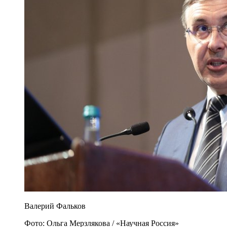
Валерий Фальков
Фото: Ольга Мерзлякова / «Научная Россия»