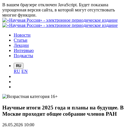
В вашем браузере отключен JavaScript. Будет показана
упрощенная версия сайта, в которой могут отсутствовать
многие функции.
Новости
Статьи
Лекции
Интервью
Подкасты
RU
RU
EN
Научные итоги 2025 года и планы на будущее. В
Москве проходит общее собрание членов РАН
26.05.2026 10:00