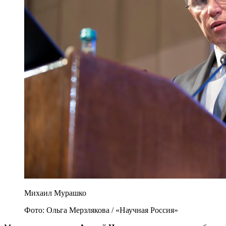
Михаил Мурашко
Фото: Ольга Мерзлякова / «Научная Россия»