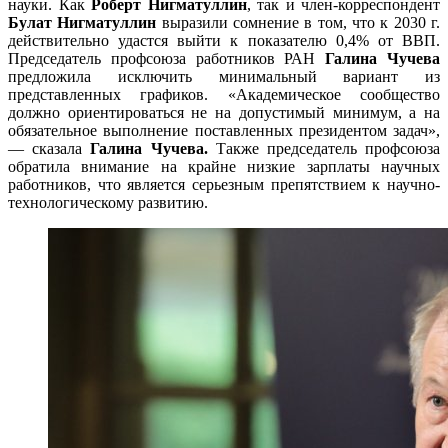
науки. Как
Роберт Нигматуллин
, так и член-корреспондент
Булат Нигматуллин
выразили сомнение в том, что к 2030 г.
действительно удастся выйти к показателю 0,4% от ВВП.
Председатель профсоюза работников РАН
Галина Чучева
предложила исключить минимальный вариант из
представленных графиков. «Академическое сообщество
должно ориентироваться не на допустимый минимум, а на
обязательное выполнение поставленных президентом задач»,
— сказала
Галина Чучева.
Также председатель профсоюза
обратила внимание на крайне низкие зарплаты научных
работников, что является серьезным препятствием к научно-
технологическому развитию.