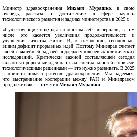
Министр здравоохранения
Михаил Мурашко,
в свою
очередь, рассказал о достижениях в сфере научно-
технологического развития и задачах министерства в 2025 г.
«Существующие подходы во многом себя исчерпали, в том
числе, это касается увеличения продолжительности и
улучшения качества жизни. И, к сожалению, сегодня мы
видим дефицит прорывных идей. Поэтому Минздрав считает
своей важнейшей задачей поддержку ключевых клинических
исследований. Критически важной составляющей сегодня
являются прорывные идеи на стыке специальностей с новыми
технологическими решениями — это нужно развивать. В 2025
г. принята новая стратегия здравоохранения. Мы надеемся,
что выстраивание кооперации между РАН и Минздравом
продолжится», — отметил
Михаил Мурашко
.