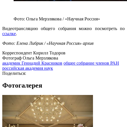
Фото: Ольга Мерзлякова / «Научная Россия»
Видеотрансляцию общего собрания можно посмотреть по
ссылке
.
Фото: Елена Либрик / «Научная Россия» архив
Корреспондент Кирилл Тодоров
Фотограф Ольга Мерзлякова
академик Геннадий Красников
общее собрание членов РАН
российская академия наук
Поделиться:
Фотогалерея