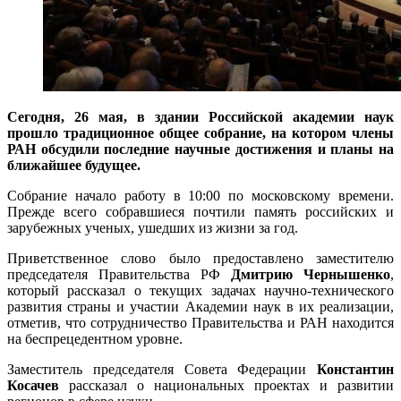
Сегодня, 26 мая, в здании Российской академии наук
прошло традиционное общее собрание, на котором члены
РАН обсудили последние научные достижения и планы на
ближайшее будущее.
Собрание начало работу в 10:00 по московскому времени.
Прежде всего собравшиеся почтили память российских и
зарубежных ученых, ушедших из жизни за год.
Приветственное слово было предоставлено заместителю
председателя Правительства РФ
Дмитрию Чернышенко
,
который рассказал о текущих задачах научно-технического
развития страны и участии Академии наук в их реализации,
отметив, что сотрудничество Правительства и РАН находится
на беспрецедентном уровне.
Заместитель председателя Совета Федерации
Константин
Косачев
рассказал о национальных проектах и развитии