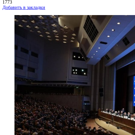
1773
Добавить в закладки