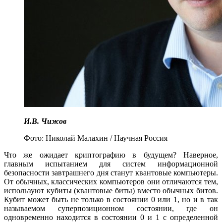
И.В. Чижов
Фото: Николай Малахин / Научная Россия
Что же ожидает криптографию в будущем? Наверное,
главным испытанием для систем информационной
безопасности завтрашнего дня станут квантовые компьютеры.
От обычных, классических компьютеров они отличаются тем,
используют кубиты (квантовые биты) вместо обычных битов.
Кубит может быть не только в состоянии 0 или 1, но и в так
называемом суперпозиционном состоянии, где он
одновременно находится в состоянии 0 и 1 с определенной