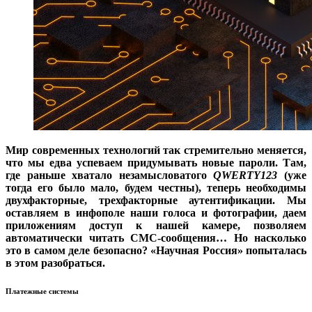
Мир современных технологий так стремительно меняется,
что мы едва успеваем придумывать новые пароли. Там,
где раньше хватало незамысловатого
QWERTY123
(уже
тогда его было мало, будем честны), теперь необходимы
двухфакторные, трехфакторные аутентификации. Мы
оставляем в инфополе наши голоса и фотографии, даем
приложениям доступ к нашей камере, позволяем
автоматически читать СМС-сообщения… Но насколько
это в самом деле безопасно? «Научная Россия» попыталась
в этом разобраться.
Платежные системы