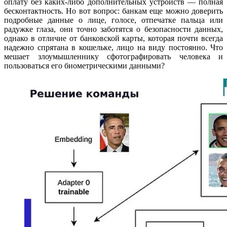
оплату без каких-либо дополнительных устройств — полная
бесконтактность. Но вот вопрос: банкам еще можно доверить
подробные данные о лице, голосе, отпечатке пальца или
радужке глаза, они точно заботятся о безопасности данных,
однако в отличие от банковской карты, которая почти всегда
надежно спрятана в кошельке, лицо на виду постоянно. Что
мешает злоумышленнику сфотографировать человека и
пользоваться его биометрическими данными?