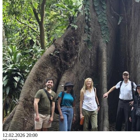
12.02.2026 20:00