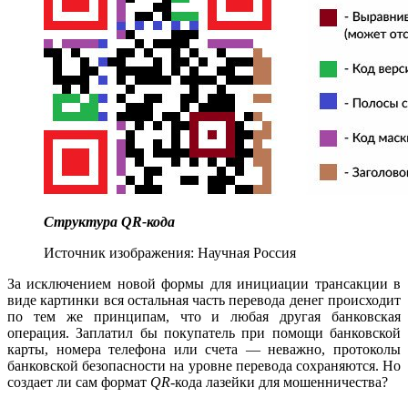
Структура QR-кода
Источник изображения: Научная Россия
За исключением новой формы для инициации трансакции в
виде картинки вся остальная часть перевода денег происходит
по тем же принципам, что и любая другая банковская
операция. Заплатил бы покупатель при помощи банковской
карты, номера телефона или счета — неважно, протоколы
банковской безопасности на уровне перевода сохраняются. Но
создает ли сам формат
QR
-кода лазейки для мошенничества?