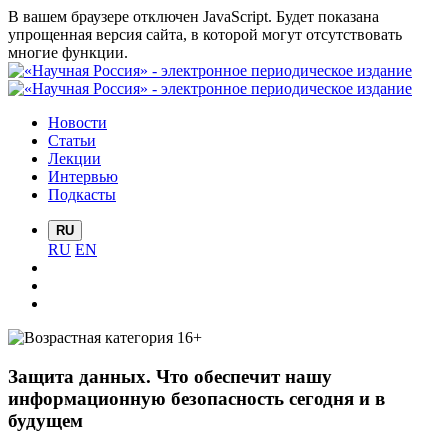
В вашем браузере отключен JavaScript. Будет показана
упрощенная версия сайта, в которой могут отсутствовать
многие функции.
Новости
Статьи
Лекции
Интервью
Подкасты
RU
RU
EN
Защита данных. Что обеспечит нашу
информационную безопасность сегодня и в
будущем