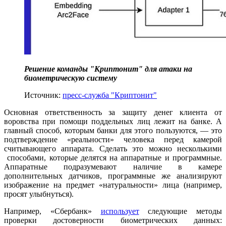
Решение команды "Криптонит" для атаки на
биометрическую систему
Источник:
пресс-служба "Криптонит"
Основная ответственность за защиту денег клиента от
воровства при помощи поддельных лиц лежит на банке. А
главный способ, которым банки для этого пользуются, — это
подтверждение «реальности» человека перед камерой
считывающего аппарата. Сделать это можно несколькими
способами, которые делятся на аппаратные и программные.
Аппаратные подразумевают наличие в камере
дополнительных датчиков, программные же анализируют
изображение на предмет «натуральности» лица (например,
просят улыбнуться).
Например, «Сбербанк»
использует
следующие методы
проверки достоверности биометрических данных: