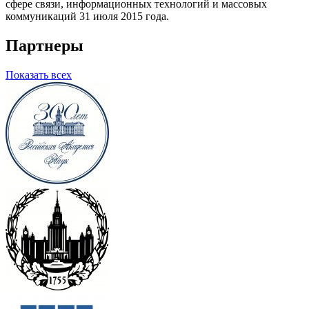
сфере связи, информационных технологий и массовых
коммуникаций 31 июля 2015 года.
Партнеры
Показать всех