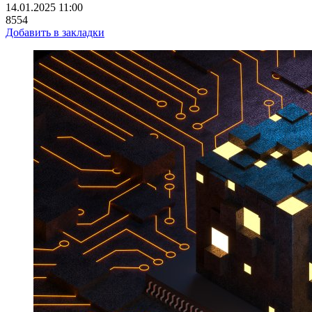
14.01.2025 11:00
8554
Добавить в закладки