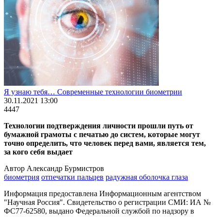
Я узнаю тебя… Современные технологии биометрии
30.11.2021 13:00
4447
Технологии подтверждения личности прошли путь от
бумажной грамоты с печатью до систем, которые могут
точно определить, что человек перед вами, является тем,
за кого себя выдает
Автор Александр Бурмистров
биометрия
отпечатки пальцев
радужная оболочка глаза
Информация предоставлена Информационным агентством
"Научная Россия". Свидетельство о регистрации СМИ: ИА №
ФС77-62580, выдано Федеральной службой по надзору в