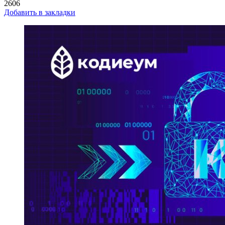
2606
Добавить в закладки