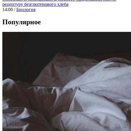
рецептуру безглютенового хлеба
14:00 /
Биология
Популярное