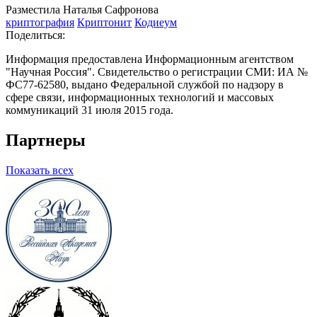
Разместила Наталья Сафронова
криптография
Криптонит
Кодиеум
Поделиться:
Информация предоставлена Информационным агентством
"Научная Россия". Свидетельство о регистрации СМИ: ИА №
ФС77-62580, выдано Федеральной службой по надзору в
сфере связи, информационных технологий и массовых
коммуникаций 31 июля 2015 года.
Партнеры
Показать всех