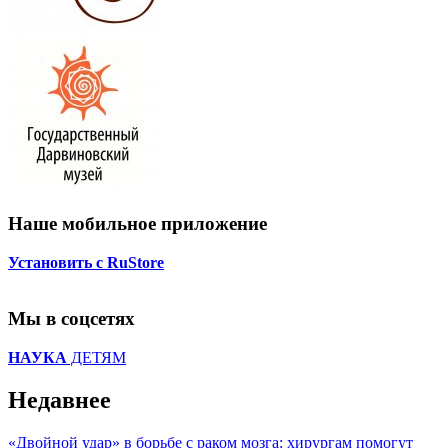
Наше мобильное приложение
Установить с RuStore
Мы в соцсетях
НАУКА
ДЕТЯМ
Недавнее
«Двойной удар» в борьбе с раком мозга: хирургам помогут