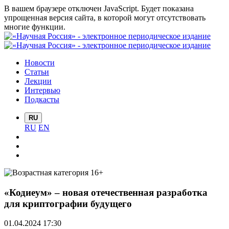
В вашем браузере отключен JavaScript. Будет показана
упрощенная версия сайта, в которой могут отсутствовать
многие функции.
Новости
Статьи
Лекции
Интервью
Подкасты
RU
RU
EN
«Кодиеум» – новая отечественная разработка
для криптографии будущего
01.04.2024 17:30