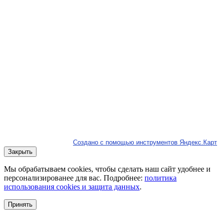
Создано с помощью инструментов Яндекс.Карт
Закрыть
Мы обрабатываем cookies, чтобы сделать наш сайт удобнее и
персонализированее для вас. Подробнее:
политика
использования cookies и защита данных
.
Принять