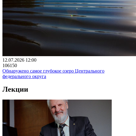
12.07.2026 12:00
106150
Обнаружено самое глубокое озеро Центрального
федерального округа
Лекции