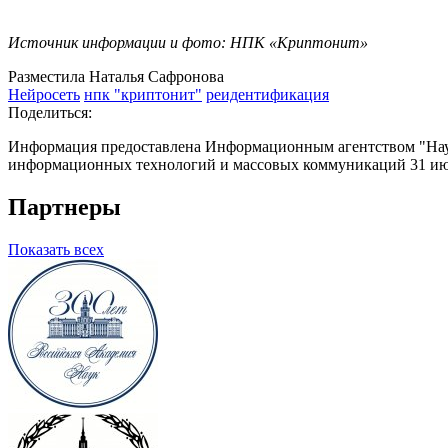
Источник информации и фото: НПК «Криптонит»
Разместила Наталья Сафронова
Нейросеть
нпк "криптонит"
реидентификация
Поделиться:
Информация предоставлена Информационным агентством "Науч
информационных технологий и массовых коммуникаций 31 июл
Партнеры
Показать всех