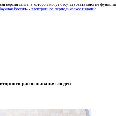
ная версия сайта, в которой могут отсутствовать многие функции
вторного распознавания людей