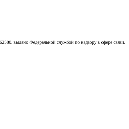
580, выдано Федеральной службой по надзору в сфере связи,