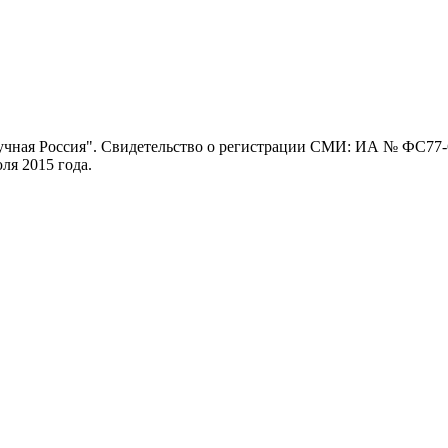
ная Россия". Свидетельство о регистрации СМИ: ИА № ФС77-62
я 2015 года.