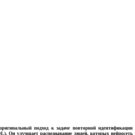
оригинальный подход к задаче повторной идентификации
, DL). Он улучшает распознавание людей, которых нейросеть