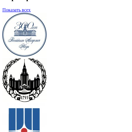
Показать всех