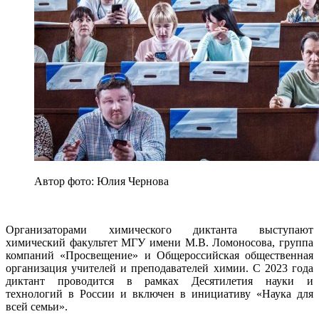
Автор фото: Юлия Чернова
Организаторами химического диктанта выступают
химический факультет МГУ имени М.В. Ломоносова, группа
компаний «Просвещение» и Общероссийская общественная
организация учителей и преподавателей химии. С 2023 года
диктант проводится в рамках Десятилетия науки и
технологий в России и включен в инициативу «Наука для
всей семьи».