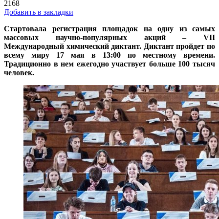
2168
Добавить в закладки
Стартовала регистрация площадок на одну из самых
массовых научно-популярных акций – VII
Международный химический диктант. Диктант пройдет по
всему миру 17 мая в 13:00 по местному времени.
Традиционно в нем ежегодно участвует больше 100 тысяч
человек.