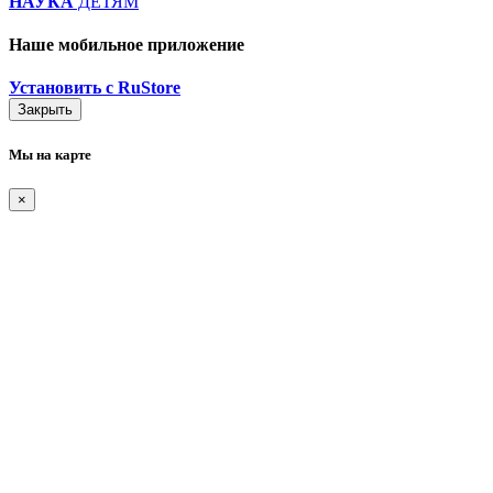
НАУКА
ДЕТЯМ
Наше мобильное приложение
Установить с RuStore
Закрыть
Мы на карте
×