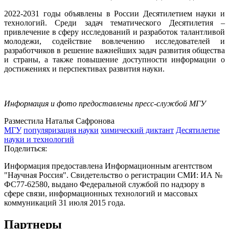
2022-2031 годы объявлены в России Десятилетием науки и
технологий. Среди задач тематического Десятилетия –
привлечение в сферу исследований и разработок талантливой
молодежи, содействие вовлечению исследователей и
разработчиков в решение важнейших задач развития общества
и страны, а также повышение доступности информации о
достижениях и перспективах развития науки.
Информация и фото предоставлены пресс-службой МГУ
Разместила Наталья Сафронова
МГУ
популяризация науки
химический диктант
Десятилетие
науки и технологий
Поделиться:
Информация предоставлена Информационным агентством
"Научная Россия". Свидетельство о регистрации СМИ: ИА №
ФС77-62580, выдано Федеральной службой по надзору в
сфере связи, информационных технологий и массовых
коммуникаций 31 июля 2015 года.
Партнеры