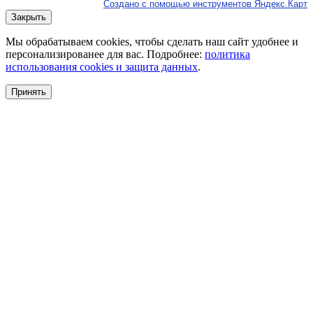
Создано с помощью инструментов Яндекс.Карт
Закрыть
Мы обрабатываем cookies, чтобы сделать наш сайт удобнее и
персонализированее для вас. Подробнее:
политика
использования cookies и защита данных
.
Принять