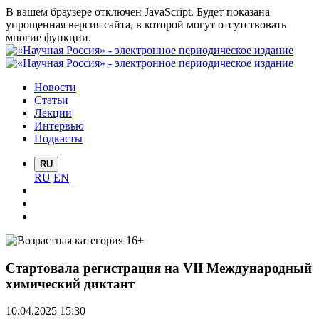
В вашем браузере отключен JavaScript. Будет показана
упрощенная версия сайта, в которой могут отсутствовать
многие функции.
Новости
Статьи
Лекции
Интервью
Подкасты
RU
RU
EN
Стартовала регистрация на VII Международный
химический диктант
10.04.2025 15:30