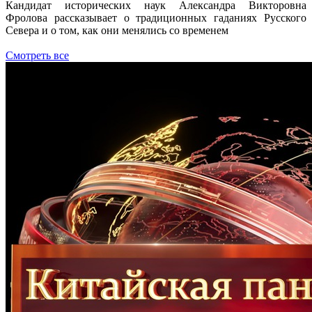
Кандидат исторических наук Александра Викторовна
Фролова рассказывает о традиционных гаданиях Русского
Севера и о том, как они менялись со временем
Смотреть все