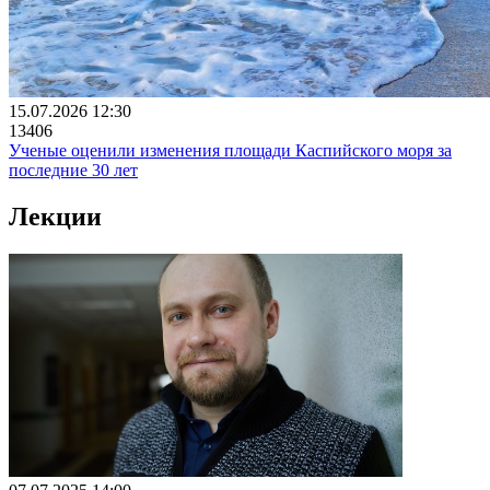
15.07.2026 12:30
13406
Ученые оценили изменения площади Каспийского моря за
последние 30 лет
Лекции