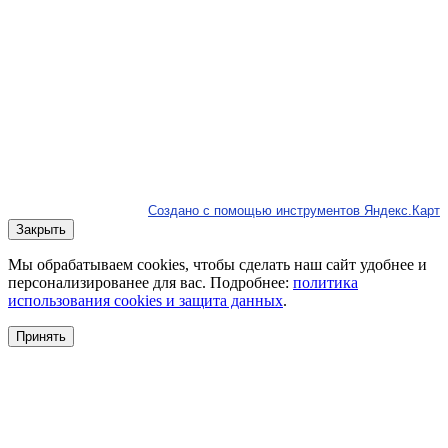
Создано с помощью инструментов Яндекс.Карт
Закрыть
Мы обрабатываем cookies, чтобы сделать наш сайт удобнее и
персонализированее для вас. Подробнее:
политика
использования cookies и защита данных
.
Принять