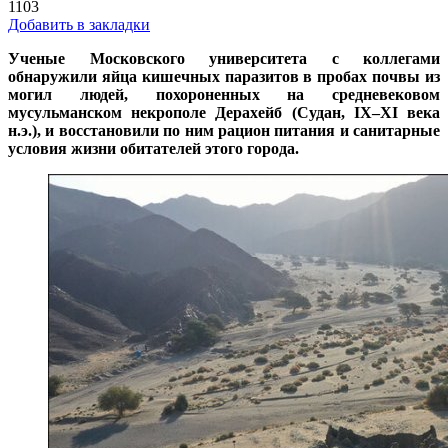
1103
Добавить в закладки
Ученые Московского университета с коллегами
обнаружили яйца кишечных паразитов в пробах почвы из
могил людей, похороненных на средневековом
мусульманском некрополе Дерахейб (Судан, IX–XI века
н.э.), и восстановили по ним рацион питания и санитарные
условия жизни обитателей этого города.