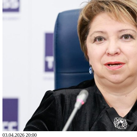
03.04.2026 20:00