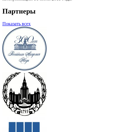
Партнеры
Показать всех