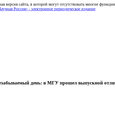
ная версия сайта, в которой могут отсутствовать многие функции
незабываемый день: в МГУ прошел выпускной отл