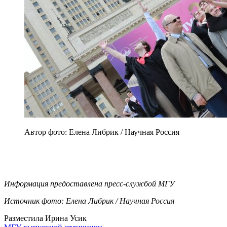
Автор фото: Елена Либрик / Научная Россия
Информация предоставлена пресс-службой МГУ
Источник фото: Елена Либрик / Научная Россия
Разместила Ирина Усик