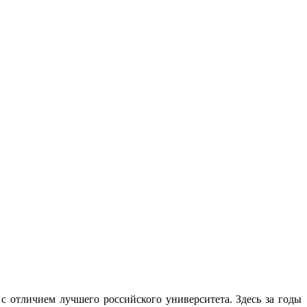
отличием лучшего российского университета. Здесь за годы