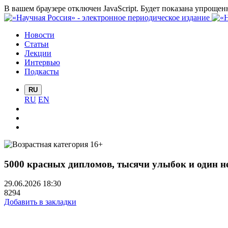
В вашем браузере отключен JavaScript. Будет показана упрощен
Новости
Статьи
Лекции
Интервью
Подкасты
RU
RU
EN
5000 красных дипломов, тысячи улыбок и один 
29.06.2026 18:30
8294
Добавить в закладки