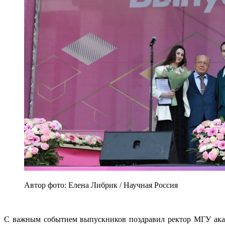
Автор фото: Елена Либрик / Научная Россия
С важным событием выпускников поздравил ректор МГУ акад