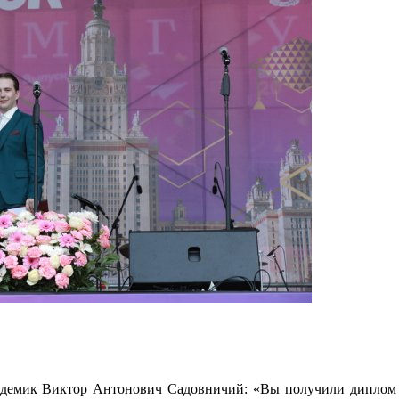
емик Виктор Антонович Садовничий: «Вы получили диплом с 