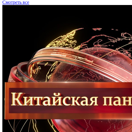
Смотреть все