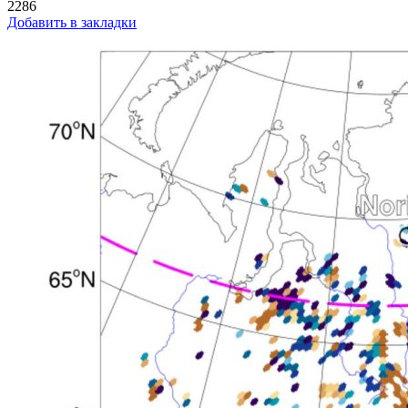
2286
Добавить в закладки