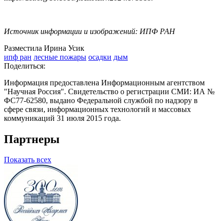
Источник информации и изображений: ИПФ РАН
Разместила Ирина Усик
ипф ран
лесные пожары
осадки
дым
Поделиться:
Информация предоставлена Информационным агентством
"Научная Россия". Свидетельство о регистрации СМИ: ИА №
ФС77-62580, выдано Федеральной службой по надзору в
сфере связи, информационных технологий и массовых
коммуникаций 31 июля 2015 года.
Партнеры
Показать всех