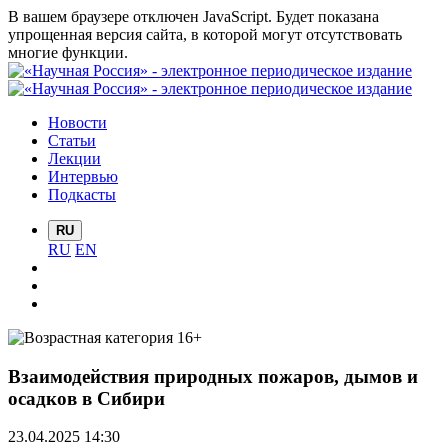
В вашем браузере отключен JavaScript. Будет показана
упрощенная версия сайта, в которой могут отсутствовать
многие функции.
Новости
Статьи
Лекции
Интервью
Подкасты
RU
RU
EN
Взаимодействия природных пожаров, дымов и
осадков в Сибири
23.04.2025 14:30