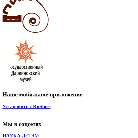
Наше мобильное приложение
Установить с RuStore
Мы в соцсетях
НАУКА
ДЕТЯМ