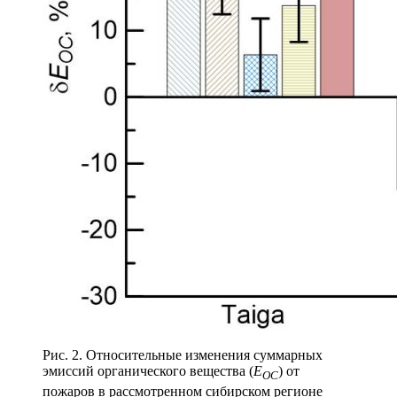
Рис. 2. Относительные изменения суммарных
эмиссий органического вещества (
E
) от
OC
пожаров в рассмотренном сибирском регионе