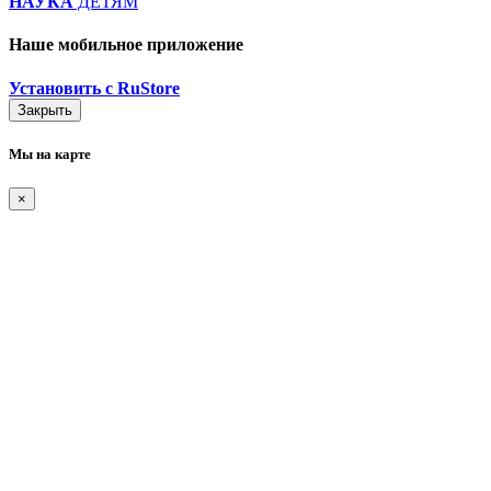
НАУКА
ДЕТЯМ
Наше мобильное приложение
Установить с RuStore
Закрыть
Мы на карте
×