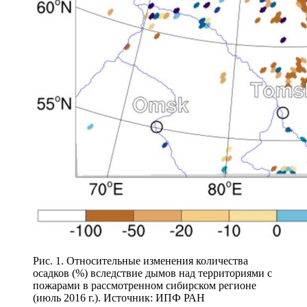
Рис. 1. Относительные изменения количества
осадков (%) вследствие дымов над территориями с
пожарами в рассмотренном сибирском регионе
(июль 2016 г.). Источник: ИПФ РАН