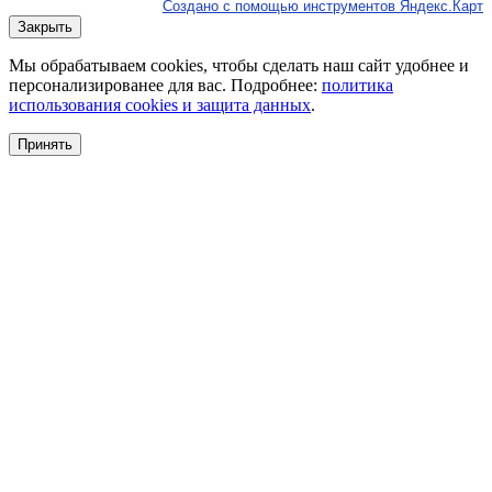
Создано с помощью инструментов Яндекс.Карт
Закрыть
Мы обрабатываем cookies, чтобы сделать наш сайт удобнее и
персонализированее для вас. Подробнее:
политика
использования cookies и защита данных
.
Принять