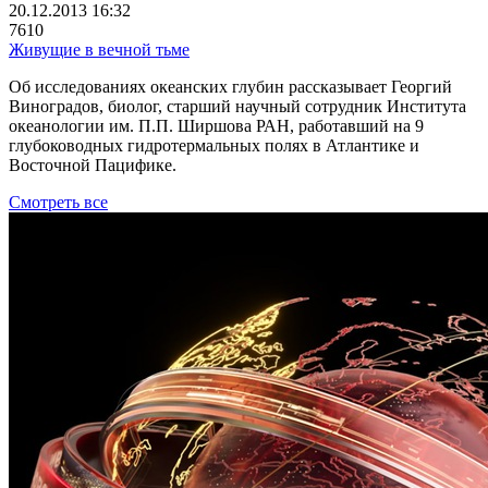
20.12.2013 16:32
7610
Живущие в вечной тьме
Об исследованиях океанских глубин рассказывает Георгий
Виноградов, биолог, старший научный сотрудник Института
океанологии им. П.П. Ширшова РАН, работавший на 9
глубоководных гидротермальных полях в Атлантике и
Восточной Пацифике.
Смотреть все