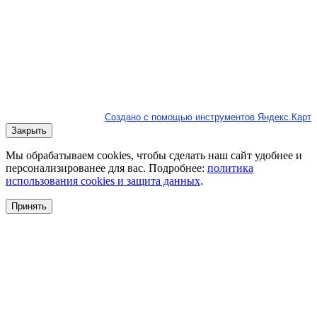
Создано с помощью инструментов Яндекс.Карт
Закрыть
Мы обрабатываем cookies, чтобы сделать наш сайт удобнее и
персонализированее для вас. Подробнее:
политика
использования cookies и защита данных
.
Принять