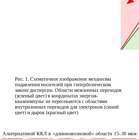
Рис. 1. Схематичное изображение механизма
подавления носителей при гиперболическом
законе дисперсии. Области межзонных переходов
(зеленый цвет) в координатах энергия-
квазиимпульс не пересекаются с областями
внутризонных переходов для электронов (синий
цвет) и дырок (красный цвет)
Альтернативой ККЛ в «длинноволновой» области 15–30 мкм