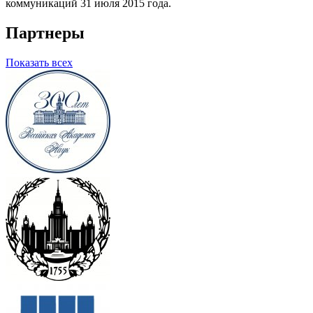
коммуникаций 31 июля 2015 года.
Партнеры
Показать всех