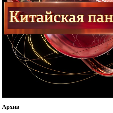
Архив