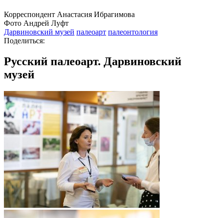
Корреспондент Анастасия Ибрагимова
Фото Андрей Луфт
Дарвиновский музей
палеоарт
палеонтология
Поделиться:
Русский палеоарт. Дарвиновский
музей