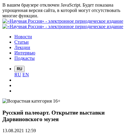
В вашем браузере отключен JavaScript. Будет показана
упрощенная версия сайта, в которой могут отсутствовать
многие функции.
Новости
Статьи
Лекции
Интервью
Подкасты
RU
RU
EN
Русский палеоарт. Открытие выставки
Дарвиновского музея
13.08.2021 12:59