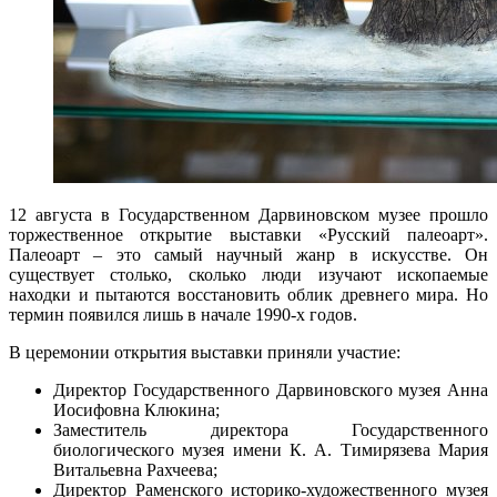
12 августа в Государственном Дарвиновском музее прошло
торжественное открытие выставки «Русский палеоарт».
Палеоарт – это самый научный жанр в искусстве. Он
существует столько, сколько люди изучают ископаемые
находки и пытаются восстановить облик древнего мира. Но
термин появился лишь в начале 1990-х годов.
В церемонии открытия выставки приняли участие:
Директор Государственного Дарвиновского музея Анна
Иосифовна Клюкина;
Заместитель директора Государственного
биологического музея имени К. А. Тимирязева Мария
Витальевна Рахчеева;
Директор Раменского историко-художественного музея