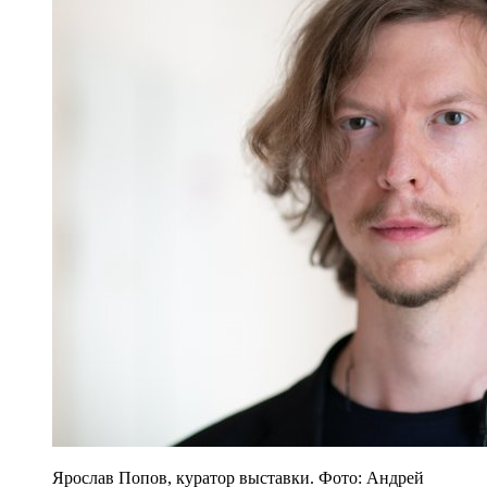
Ярослав Попов, куратор выставки. Фото: Андрей