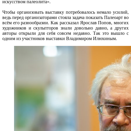
искусством палеолита».
Чтобы организовать выставку потребовалось немало усилий,
ведь перед организаторами стояла задача показать Палеоарт во
всём его разнообразии. Как рассказал Ярослав Попов, многих
художников и скульпторов знали довольно давно, а других
авторы открыли для себя совсем недавно. Так это вышло с
одним из участников выставки Владимиром Илюхиным.