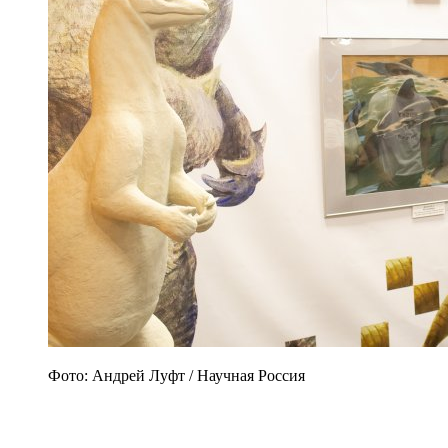
Фото: Андрей Луфт / Научная Россия