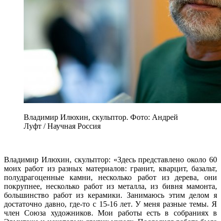
Владимир Илюхин, скульптор. Фото: Андрей
Луфт / Научная Россия
Владимир Илюхин, скульптор: «Здесь представлено около 60
моих работ из разных материалов: гранит, кварцит, базальт,
полудрагоценные камни, несколько работ из дерева, они
покрупнее, несколько работ из металла, из бивня мамонта,
большинство работ из керамики. Занимаюсь этим делом я
достаточно давно, где-то с 15-16 лет. У меня разные темы. Я
член Союза художников. Мои работы есть в собраниях в