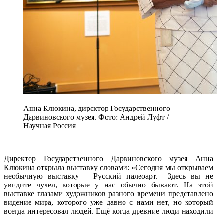
Анна Клюкина, директор Государственного
Дарвиновского музея. Фото: Андрей Луфт /
Научная Россия
Директор Государственного Дарвиновского музея Анна
Клюкина открыла выставку словами: «Сегодня мы открываем
необычную выставку – Русский палеоарт. Здесь вы не
увидите чучел, которые у нас обычно бывают. На этой
выставке глазами художников разного времени представлено
видение мира, которого уже давно с нами нет, но который
всегда интересовал людей. Ещё когда древние люди находили