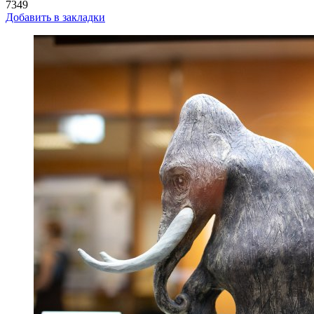
7349
Добавить в закладки