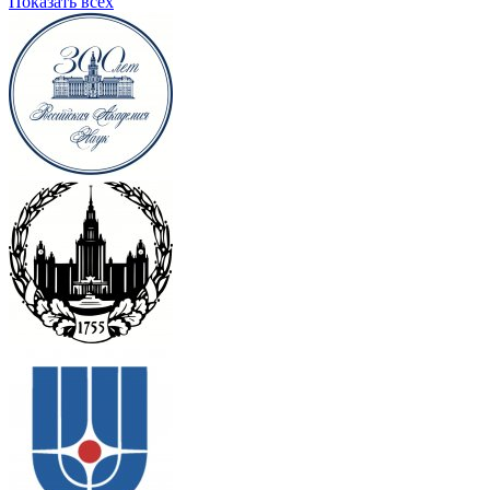
Показать всех