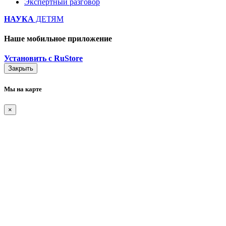
Экспертный разговор
НАУКА
ДЕТЯМ
Наше мобильное приложение
Установить с RuStore
Закрыть
Мы на карте
×