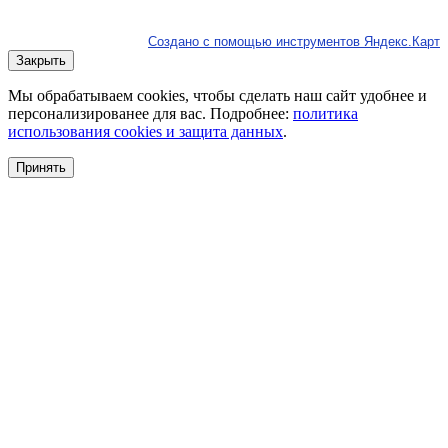
Создано с помощью инструментов Яндекс.Карт
Закрыть
Мы обрабатываем cookies, чтобы сделать наш сайт удобнее и
персонализированее для вас. Подробнее:
политика
использования cookies и защита данных
.
Принять