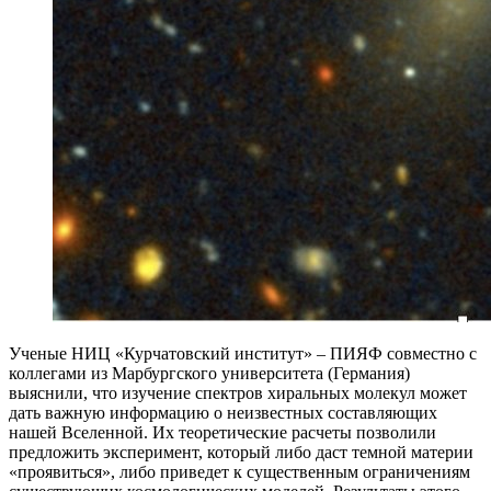
Ученые НИЦ «Курчатовский институт» – ПИЯФ совместно с
коллегами из Марбургского университета (Германия)
выяснили, что изучение спектров хиральных молекул может
дать важную информацию о неизвестных составляющих
нашей Вселенной. Их теоретические расчеты позволили
предложить эксперимент, который либо даст темной материи
«проявиться», либо приведет к существенным ограничениям