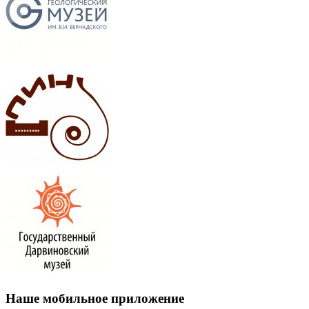
Наше мобильное приложение