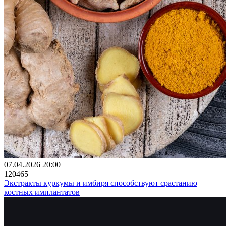
07.04.2026 20:00
120465
Экстракты куркумы и имбиря способствуют срастанию
костных имплантатов