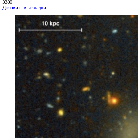
3380
Добавить в закладки