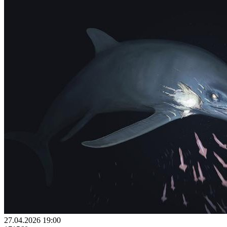
27.04.2026 19:00