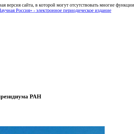
ная версия сайта, в которой могут отсутствовать многие функции
 президиума РАН