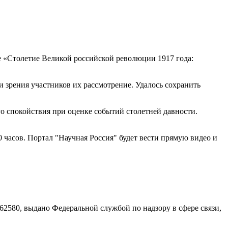
е «Столетие Великой российской революции 1917 года:
 зрения участников их рассмотрение. Удалось сохранить
 спокойствия при оценке событий столетней давности.
часов. Портал "Научная Россия" будет вести прямую видео и
580, выдано Федеральной службой по надзору в сфере связи,