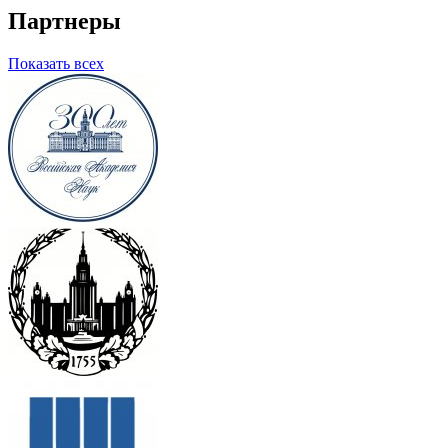
Партнеры
Показать всех