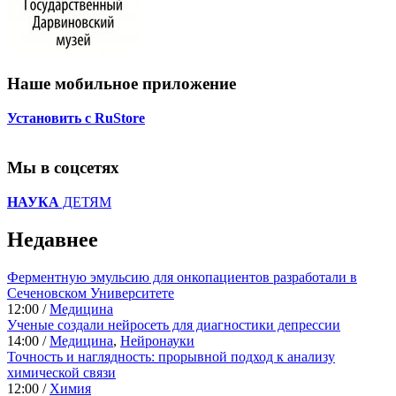
Наше мобильное приложение
Установить с RuStore
Мы в соцсетях
НАУКА
ДЕТЯМ
Недавнее
Ферментную эмульсию для онкопациентов разработали в
Сеченовском Университете
12:00 /
Медицина
Ученые создали нейросеть для диагностики депрессии
14:00 /
Медицина
,
Нейронауки
Точность и наглядность: прорывной подход к анализу
химической связи
12:00 /
Химия