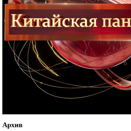
Архив