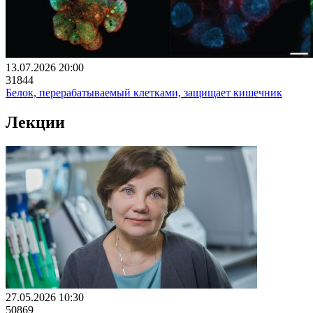
13.07.2026 20:00
31844
Белок, перерабатываемый клетками, защищает кишечник
Лекции
27.05.2026 10:30
50869