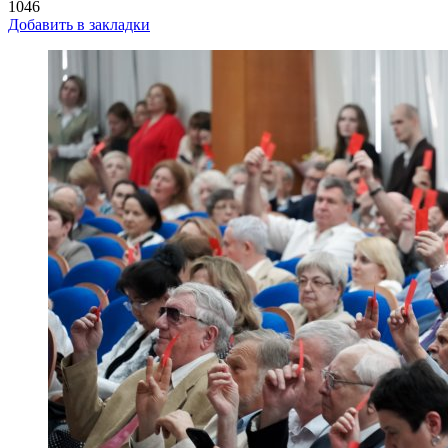
1046
Добавить в закладки