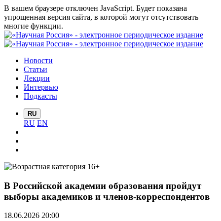
В вашем браузере отключен JavaScript. Будет показана
упрощенная версия сайта, в которой могут отсутствовать
многие функции.
Новости
Статьи
Лекции
Интервью
Подкасты
RU
RU
EN
В Российской академии образования пройдут
выборы академиков и членов-корреспондентов
18.06.2026 20:00