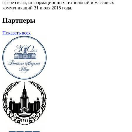
сфере связи, информационных технологий и массовых
коммуникаций 31 июля 2015 года.
Партнеры
Показать всех