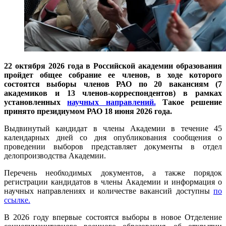
22 октября 2026 года в Российской академии образования
пройдет общее собрание ее членов, в ходе которого
состоятся выборы членов РАО по 20 вакансиям (7
академиков и 13 членов-корреспондентов) в рамках
установленных
научных направлений.
Такое решение
принято президиумом РАО 18 июня 2026 года.
Выдвинутый кандидат в члены Академии в течение 45
календарных дней со дня опубликования сообщения о
проведении выборов представляет документы в отдел
делопроизводства Академии.
Перечень необходимых документов, а также порядок
регистрации кандидатов в члены Академии и информация о
научных направлениях и количестве вакансий доступны
по
ссылке.
В 2026 году впервые состоятся выборы в новое Отделение