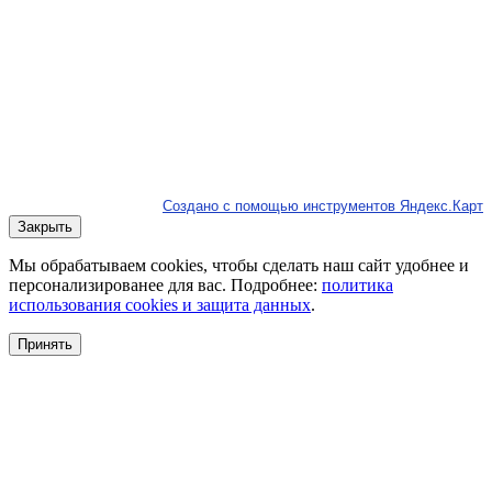
Создано с помощью инструментов Яндекс.Карт
Закрыть
Мы обрабатываем cookies, чтобы сделать наш сайт удобнее и
персонализированее для вас. Подробнее:
политика
использования cookies и защита данных
.
Принять