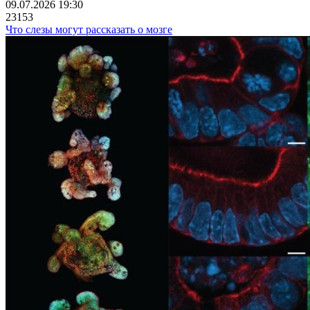
09.07.2026 19:30
23153
Что слезы могут рассказать о мозге