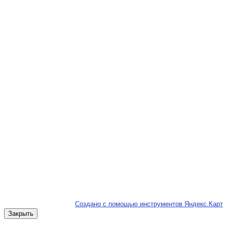
Создано с помощью инструментов Яндекс.Карт
Закрыть