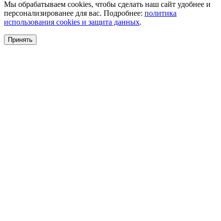
Мы обрабатываем cookies, чтобы сделать наш сайт удобнее и
персонализированее для вас. Подробнее:
политика
использования cookies и защита данных
.
Принять