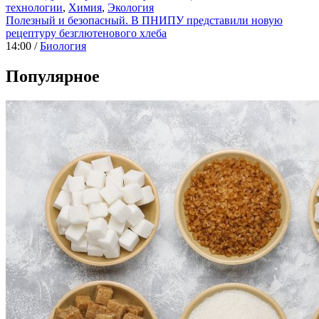
технологии
,
Химия
,
Экология
Полезный и безопасный. В ПНИПУ представили новую
рецептуру безглютенового хлеба
14:00 /
Биология
Популярное