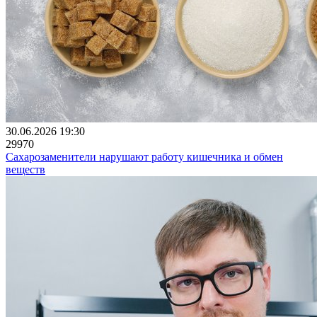
30.06.2026 19:30
29970
Сахарозаменители нарушают работу кишечника и обмен
веществ