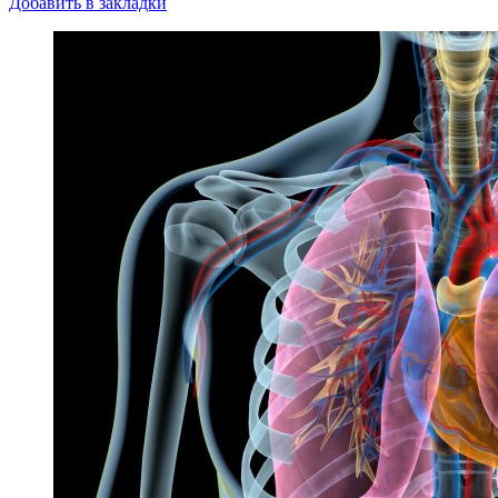
Добавить в закладки