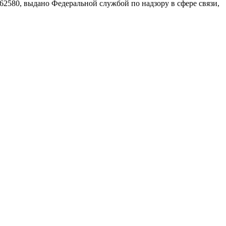
580, выдано Федеральной службой по надзору в сфере связи,