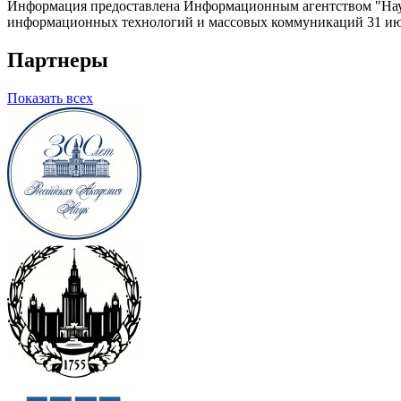
Информация предоставлена Информационным агентством "Науч
информационных технологий и массовых коммуникаций 31 июл
Партнеры
Показать всех