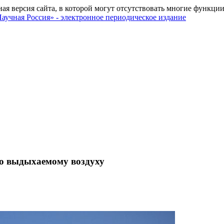
ная версия сайта, в которой могут отсутствовать многие функции
о выдыхаемому воздуху