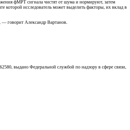
ражения фМРТ сигнала чистят от шума и нормируют, затем
те которой исследователь может выделить факторы, их вклад в
, — говорит Александр Вартанов.
580, выдано Федеральной службой по надзору в сфере связи,