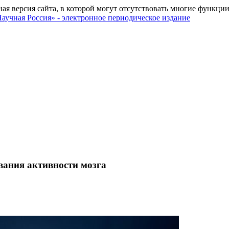
ная версия сайта, в которой могут отсутствовать многие функции
вания активности мозга