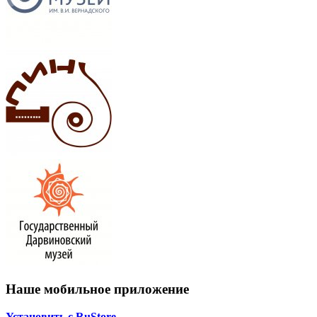
Наше мобильное приложение
Установить с RuStore