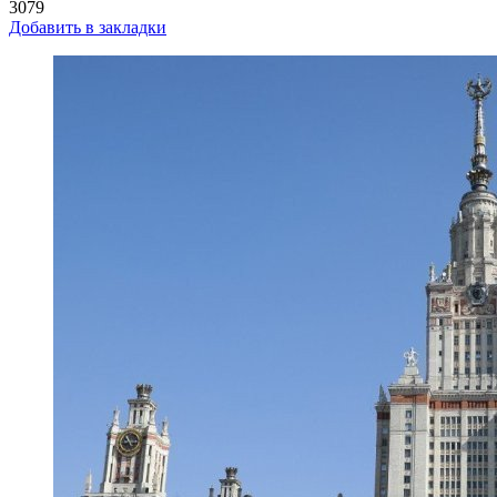
3079
Добавить в закладки