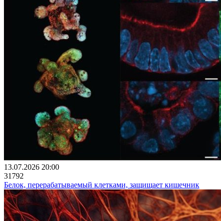
13.07.2026 20:00
31792
Белок, перерабатываемый клетками, защищает кишечник