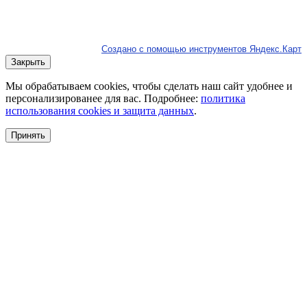
Создано с помощью инструментов Яндекс.Карт
Закрыть
Мы обрабатываем cookies, чтобы сделать наш сайт удобнее и
персонализированее для вас. Подробнее:
политика
использования cookies и защита данных
.
Принять