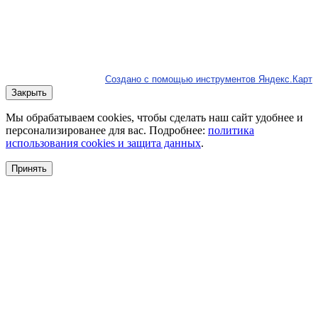
Создано с помощью инструментов Яндекс.Карт
Закрыть
Мы обрабатываем cookies, чтобы сделать наш сайт удобнее и
персонализированее для вас. Подробнее:
политика
использования cookies и защита данных
.
Принять