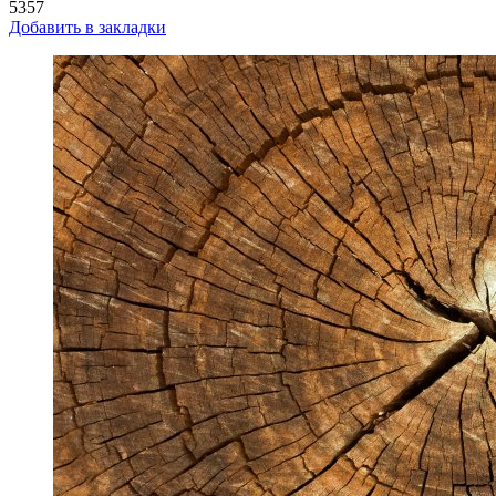
5357
Добавить в закладки