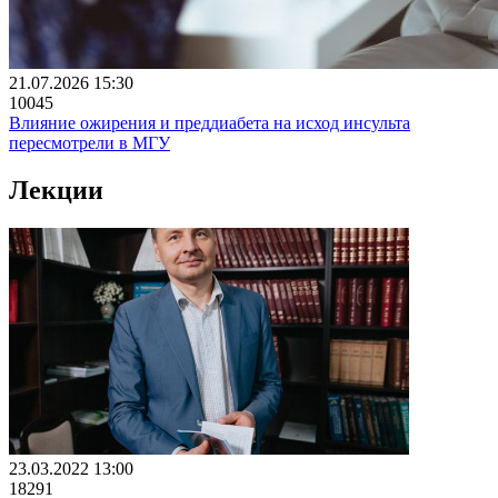
21.07.2026 15:30
10045
Влияние ожирения и преддиабета на исход инсульта
пересмотрели в МГУ
Лекции
23.03.2022 13:00
18291