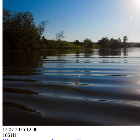
12.07.2026 12:00
106111