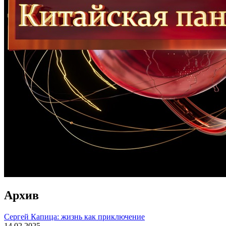
Архив
Сергей Капица: жизнь как приключение
14.02.2025