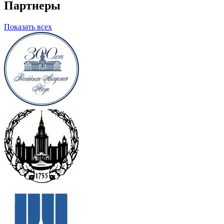
Партнеры
Показать всех