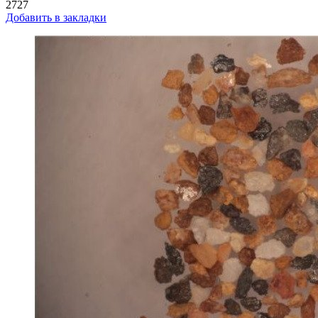
2727
Добавить в закладки