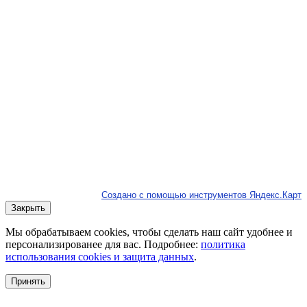
Создано с помощью инструментов Яндекс.Карт
Закрыть
Мы обрабатываем cookies, чтобы сделать наш сайт удобнее и
персонализированее для вас. Подробнее:
политика
использования cookies и защита данных
.
Принять