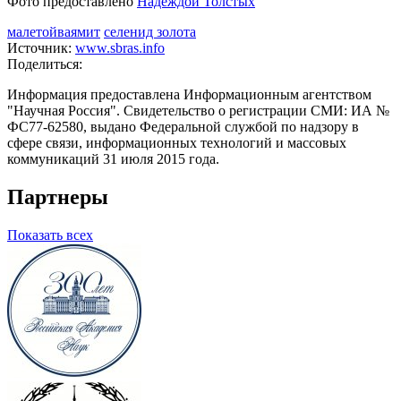
Фото предоставлено
Надеждой Толстых
малетойваямит
селенид золота
Источник:
www.sbras.info
Поделиться:
Информация предоставлена Информационным агентством
"Научная Россия". Свидетельство о регистрации СМИ: ИА №
ФС77-62580, выдано Федеральной службой по надзору в
сфере связи, информационных технологий и массовых
коммуникаций 31 июля 2015 года.
Партнеры
Показать всех