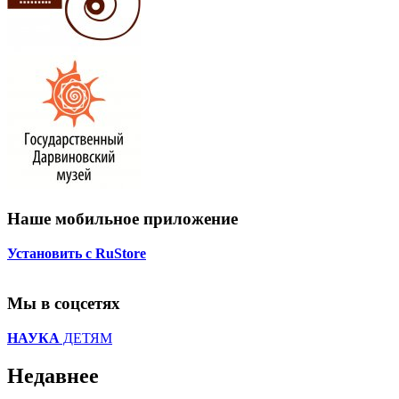
Наше мобильное приложение
Установить с RuStore
Мы в соцсетях
НАУКА
ДЕТЯМ
Недавнее