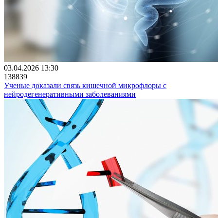
03.04.2026 13:30
138839
Ученые доказали связь кишечной микрофлоры с
нейродегенеративными заболеваниями