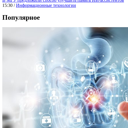
В МГУ предложили способ улучшить память ИИ-ассистентов
15:30 /
Информационные технологии
Популярное