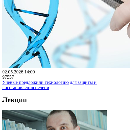
02.05.2026 14:00
97557
Ученые предложили технологию для защиты и
восстановления печени
Лекции