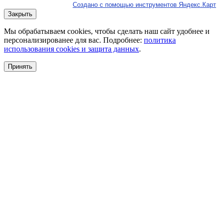
Создано с помощью инструментов Яндекс.Карт
Закрыть
Мы обрабатываем cookies, чтобы сделать наш сайт удобнее и
персонализированее для вас. Подробнее:
политика
использования cookies и защита данных
.
Принять