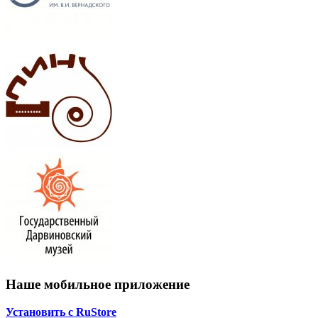
Наше мобильное приложение
Установить с RuStore