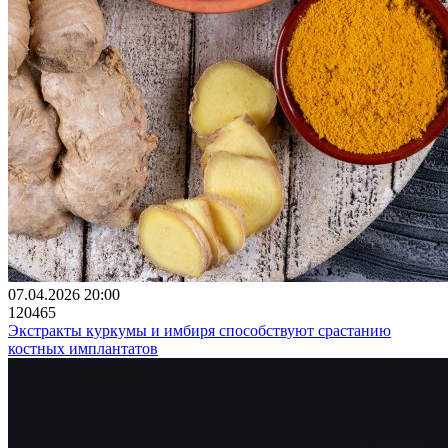
07.04.2026 20:00
120465
Экстракты куркумы и имбиря способствуют срастанию
костных имплантатов