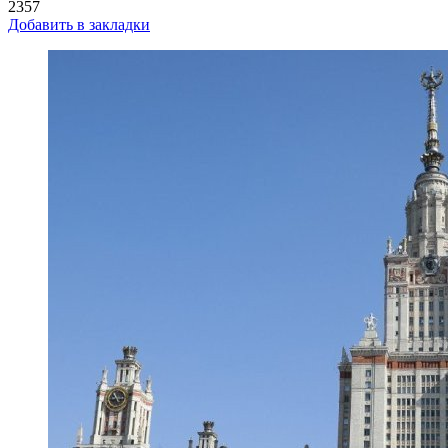
2357
Добавить в закладки