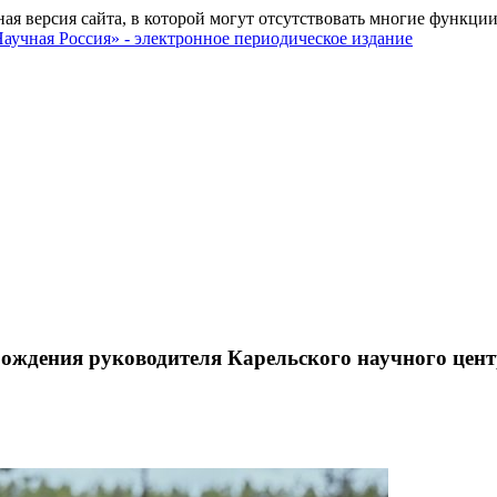
ная версия сайта, в которой могут отсутствовать многие функции
 рождения руководителя Карельского научного цен