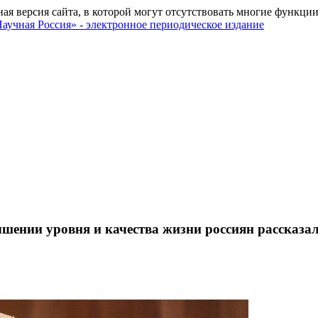
ная версия сайта, в которой могут отсутствовать многие функции
ышении уровня и качества жизни россиян рассказ