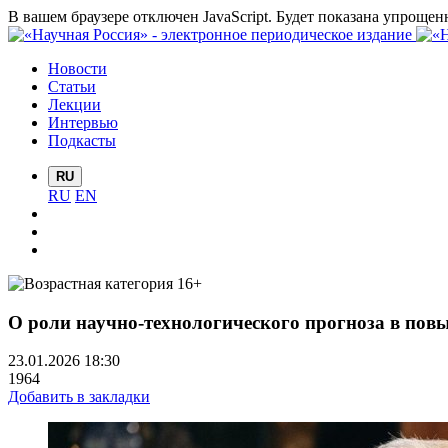
В вашем браузере отключен JavaScript. Будет показана упрощен
Новости
Статьи
Лекции
Интервью
Подкасты
RU
RU
EN
О роли научно-технологического прогноза в пов
23.01.2026 18:30
1964
Добавить в закладки