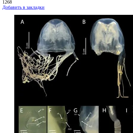
1268
Добавить в закладки