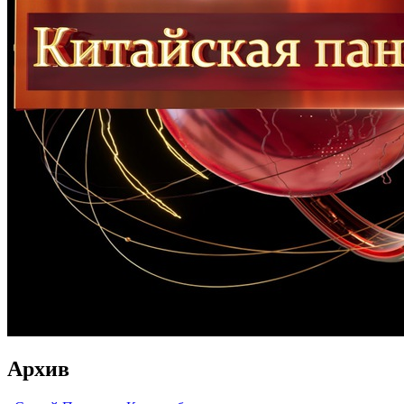
Архив