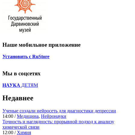
Наше мобильное приложение
Установить с RuStore
Мы в соцсетях
НАУКА
ДЕТЯМ
Недавнее
Ученые создали нейросеть для диагностики депрессии
14:00 /
Медицина
,
Нейронауки
Точность и наглядность: прорывной подход к анализу
химической связи
12:00 /
Химия