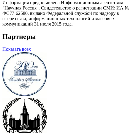
Информация предоставлена Информационным агентством
"Научная Россия". Свидетельство о регистрации СМИ: ИА №
ФС77-62580, выдано Федеральной службой по надзору в
сфере связи, информационных технологий и массовых
коммуникаций 31 июля 2015 года.
Партнеры
Показать всех