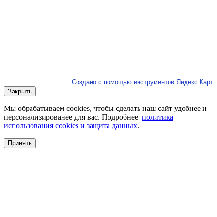
Создано с помощью инструментов Яндекс.Карт
Закрыть
Мы обрабатываем cookies, чтобы сделать наш сайт удобнее и
персонализированее для вас. Подробнее:
политика
использования cookies и защита данных
.
Принять