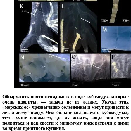
Обнаружить почти невидимых в воде кубомедуз, которые
очень ядовиты, — задача не из легких. Укусы этих
«морских ос» чрезвычайно болезненны и могут привести к
летальному исходу. Чем больше мы знаем о кубомедузах,
тем лучше понимаем, где их искать, когда они могут
появиться и как свести к минимуму риск встречи с ними
во время приятного купания.