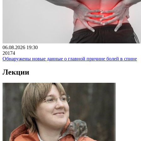
06.08.2026 19:30
20174
Обнаружены новые данные о главной причине болей в спине
Лекции