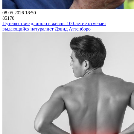
08.05.2026 18:50
85170
Путешествие длиною в жизнь. 100-летие отмечает
выдающийся натуралист Дэвид Аттенборо