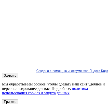
Создано с помощью инструментов Яндекс.Карт
Закрыть
Мы обрабатываем cookies, чтобы сделать наш сайт удобнее и
персонализированее для вас. Подробнее:
политика
использования cookies и защита данных
.
Принять