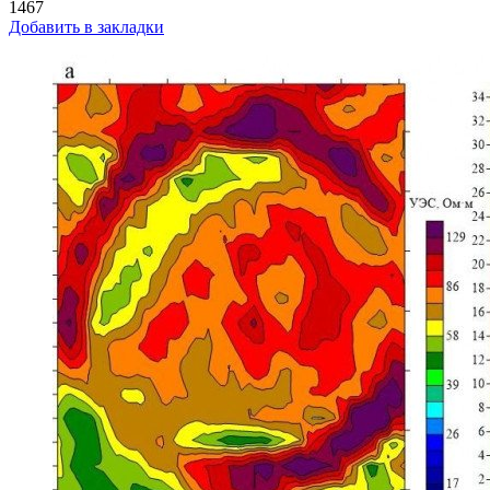
1467
Добавить в закладки