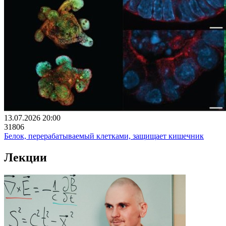
13.07.2026 20:00
31806
Белок, перерабатываемый клетками, защищает кишечник
Лекции