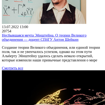
13.07.2022 13:00
20754
Несбывшаяся мечта Эйнштейна. О теории Великого
объединения ― доцент СПбГУ Антон Шейкин
Создание теории Великого объединения, или единой теории
поля, так и не увенчалось успехом, однако на этом пути
Альберту Эйнштейну удалось сделать немало открытий,
которые изменили наши привычные представления о мире
Смотреть все