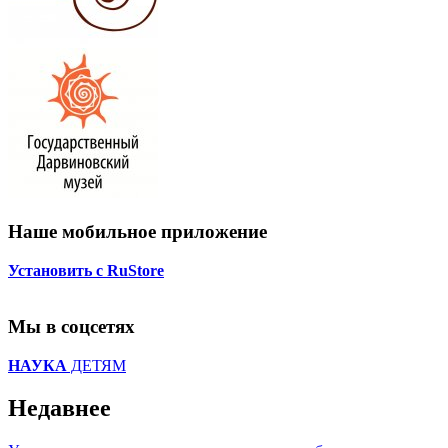
Наше мобильное приложение
Установить с RuStore
Мы в соцсетях
НАУКА
ДЕТЯМ
Недавнее