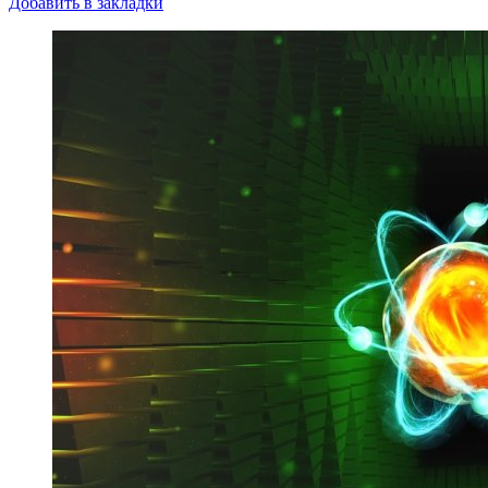
Добавить в закладки