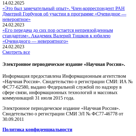
14.02.2025
«Это был замечательный опыт». Член-корреспондент РАН
Дмитрий Горбунов об участии в программе «Очевидное —
невероятное»
24.02.2023
«Его передача до сих пор остается непревзойденным
стандартом». Академик Валерий Тишков к юбилею
«Очевидного — невероятного»
24.02.2023
Смотреть все
Электронное периодическое издание «Научная Россия».
Информация предоставлена Информационным агентством
«Научная Россия». Свидетельство о регистрации СМИ: ИА №
ФС77-62580, выдано Федеральной службой по надзору в
сфере связи, информационных технологий и массовых
коммуникаций 31 июля 2015 года.
Электронное периодическое издание «Научная Россия».
Свидетельство о регистрации СМИ ЭЛ № ФС77-46778 от
30.09.2011
Политика конфиденциальности