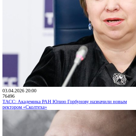
03.04.2026 20:00
76496
ТАСС: Академика РАН Юлию Горбунову назначили новым
ректором «Сколтеха»