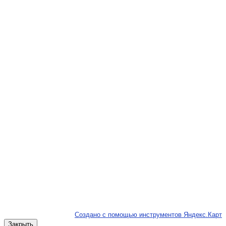
Создано с помощью инструментов Яндекс.Карт
Закрыть