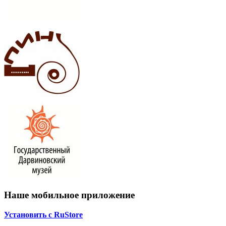
Наше мобильное приложение
Установить с RuStore