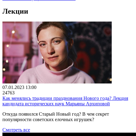
Лекции
07.01.2023 13:00
24763
Как менялись традиции празднования Нового года? Лекция
кандидата исторических наук Марьяны Архиповой
Откуда появился Старый Новый год? В чем секрет
популярности советских елочных игрушек?
Смотреть все