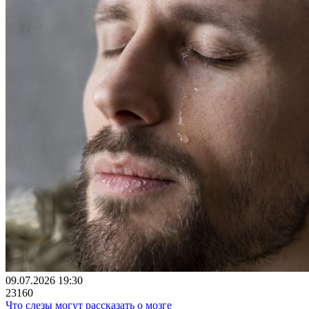
09.07.2026 19:30
23160
Что слезы могут рассказать о мозге