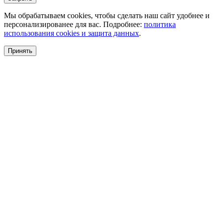
Мы обрабатываем cookies, чтобы сделать наш сайт удобнее и
персонализированее для вас. Подробнее:
политика
использования cookies и защита данных
.
Принять