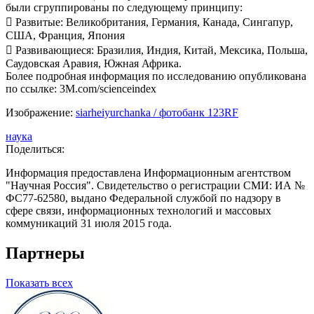
были сгруппированы по следующему принципу:
 Развитые: Великобритания, Германия, Канада, Сингапур,
США, Франция, Япония
 Развивающиеся: Бразилия, Индия, Китай, Мексика, Польша,
Саудовская Аравия, Южная Африка.
Более подробная информация по исследованию опубликована
по ссылке: 3M.com/scienceindex
Изображение:
siarheiyurchanka / фотобанк 123RF
наука
Поделиться:
Информация предоставлена Информационным агентством
"Научная Россия". Свидетельство о регистрации СМИ: ИА №
ФС77-62580, выдано Федеральной службой по надзору в
сфере связи, информационных технологий и массовых
коммуникаций 31 июля 2015 года.
Партнеры
Показать всех