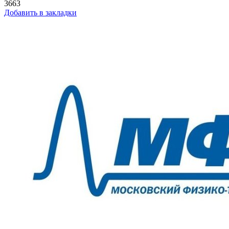
3663
Добавить в закладки