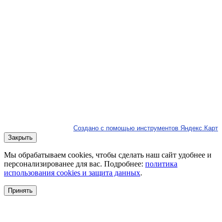
Создано с помощью инструментов Яндекс.Карт
Закрыть
Мы обрабатываем cookies, чтобы сделать наш сайт удобнее и
персонализированее для вас. Подробнее:
политика
использования cookies и защита данных
.
Принять