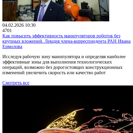
04.02.2026 10:30
4701
Как повысить эффективность манипуляторов роботов без
крупных вложений. Лекция члена-корреспондента РАН Ивана
Ермолова
Исследуя рабочую зону манипулятора и определяя наиболее
эффективные зоны для выполнения технологических
операций, возможно без дорогостоящих конструкционных
изменений увеличить скорость или качество работ
Смотреть все