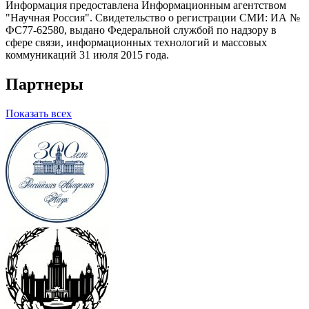
Информация предоставлена Информационным агентством
"Научная Россия". Свидетельство о регистрации СМИ: ИА №
ФС77-62580, выдано Федеральной службой по надзору в
сфере связи, информационных технологий и массовых
коммуникаций 31 июля 2015 года.
Партнеры
Показать всех