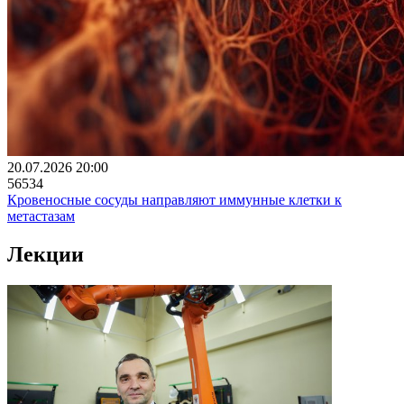
20.07.2026 20:00
56534
Кровеносные сосуды направляют иммунные клетки к
метастазам
Лекции