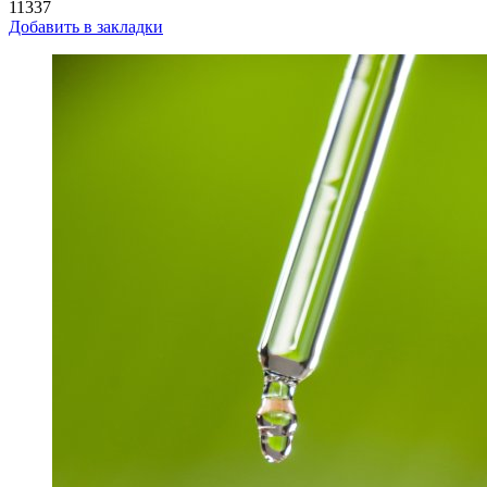
11337
Добавить в закладки