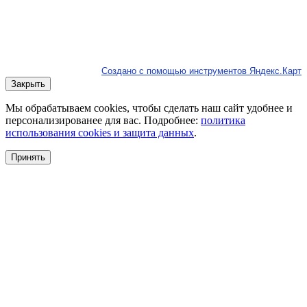
Создано с помощью инструментов Яндекс.Карт
Закрыть
Мы обрабатываем cookies, чтобы сделать наш сайт удобнее и
персонализированее для вас. Подробнее:
политика
использования cookies и защита данных
.
Принять