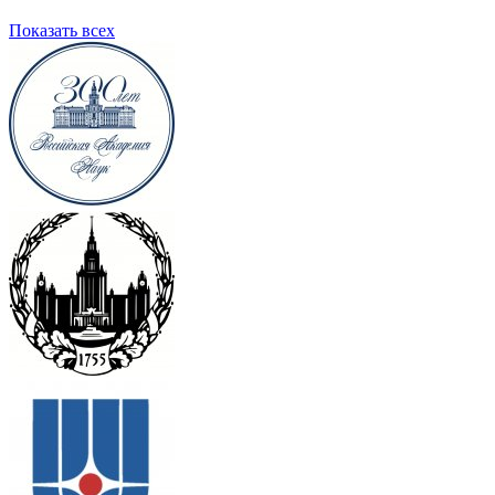
Показать всех