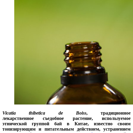
Vicatia thibetica de Boiss
, традиционное
лекарственное съедобное растение, используемое
этнической группой бай в Китае, известно своим
тонизирующим и питательным действием, устранением