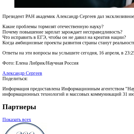
Президент РАН академик Александр Сергеев дал эксклюзивно
Какие проблемы тормозят отечественную науку?
Почему повышение зарплат зарождает несправедливость?
Что исправить в ЕГЭ, чтобы он не давил на креатив нации?
Когда амбициозные проекты развития страны станут реальнос
Ответы на эти вопросы вы услышите сегодня, 16 апреля, в 23:2
Фото: Елена Либрик/Научная Россия
Александр Сергеев
Поделиться:
Информация предоставлена Информационным агентством "Науч
информационных технологий и массовых коммуникаций 31 июл
Партнеры
Показать всех