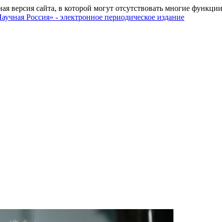
ная версия сайта, в которой могут отсутствовать многие функции