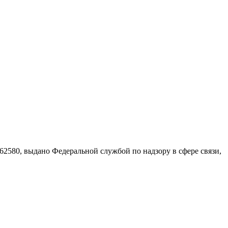
580, выдано Федеральной службой по надзору в сфере связи,