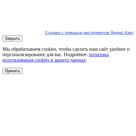
Создано с помощью инструментов Яндекс.Карт
Закрыть
Мы обрабатываем cookies, чтобы сделать наш сайт удобнее и
персонализированее для вас. Подробнее:
политика
использования cookies и защита данных
.
Принять