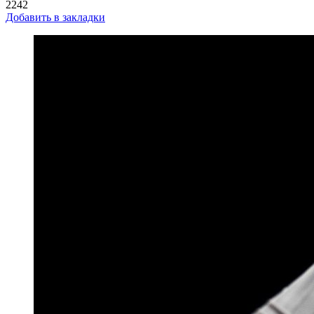
2242
Добавить в закладки