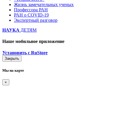
Жизнь замечательных ученых
Профессора РАН
РАН о COVID-19
Экспертный разговор
НАУКА
ДЕТЯМ
Наше мобильное приложение
Установить с RuStore
Закрыть
Мы на карте
×