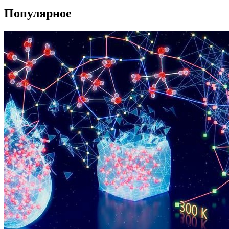
Популярное