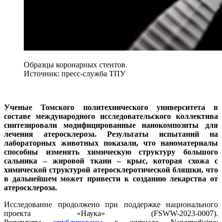
Образцы коронарных стентов.
Источник: пресс-служба ТПУ
Ученые Томского политехнического университета в
составе международного исследовательского коллектива
синтезировали модифицированные нанокомпозиты для
лечения атеросклероза. Результаты испытаний на
лабораторных животных показали, что наноматериалы
способны изменять химическую структуру большого
сальника – жировой ткани – крыс, которая схожа с
химической структурой атеросклеротической бляшки, что
в дальнейшем может привести к созданию лекарства от
атеросклероза.
Исследование продолжено при поддержке национального
проекта «Наука» (FSWW-2023-0007).