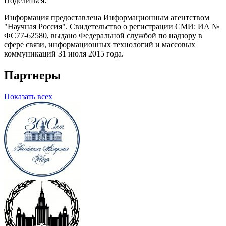
Поделиться:
Информация предоставлена Информационным агентством
"Научная Россия". Свидетельство о регистрации СМИ: ИА №
ФС77-62580, выдано Федеральной службой по надзору в
сфере связи, информационных технологий и массовых
коммуникаций 31 июля 2015 года.
Партнеры
Показать всех