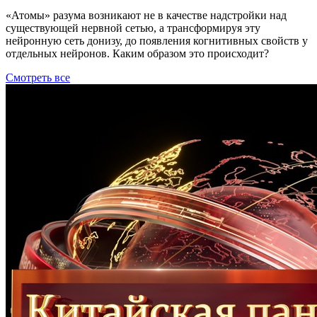
«Атомы» разума возникают не в качестве надстройки над
существующей нервной сетью, а трансформируя эту
нейронную сеть донизу, до появления когнитивных свойств у
отдельных нейронов. Каким образом это происходит?
Смотреть все