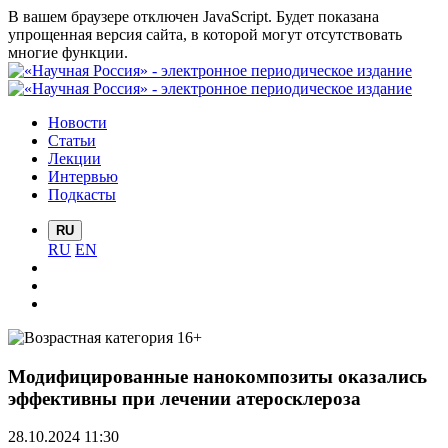
В вашем браузере отключен JavaScript. Будет показана
упрощенная версия сайта, в которой могут отсутствовать
многие функции.
Новости
Статьи
Лекции
Интервью
Подкасты
RU
RU
EN
Модифицированные нанокомпозиты оказались
эффективны при лечении атеросклероза
28.10.2024 11:30