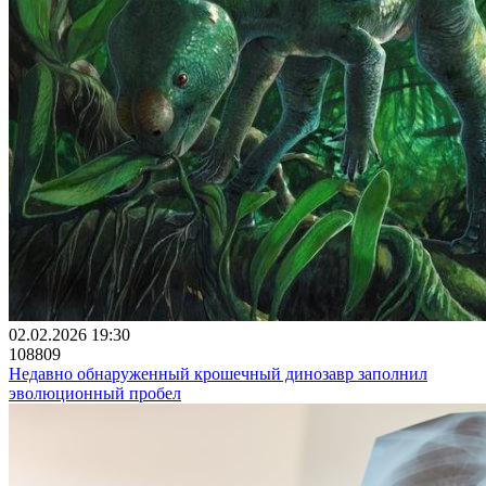
02.02.2026 19:30
108809
Недавно обнаруженный крошечный динозавр заполнил
эволюционный пробел