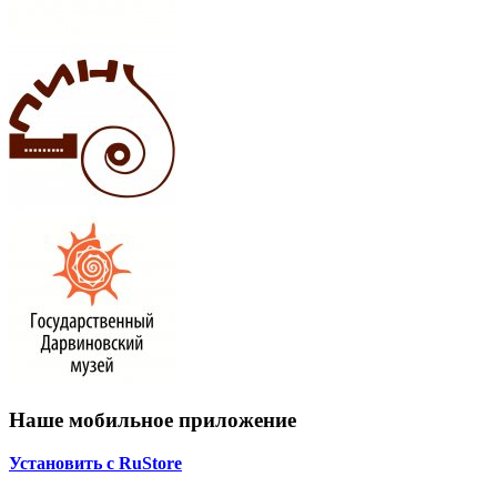
Наше мобильное приложение
Установить с RuStore