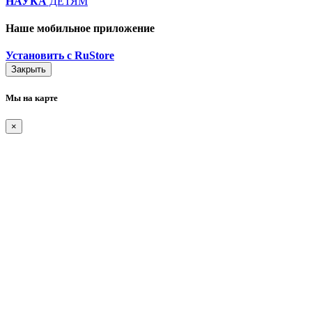
НАУКА
ДЕТЯМ
Наше мобильное приложение
Установить с RuStore
Закрыть
Мы на карте
×