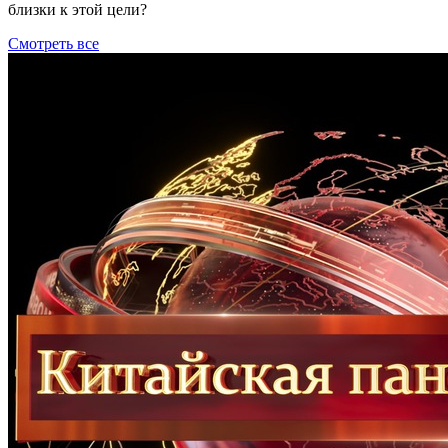
близки к этой цели?
Смотреть все