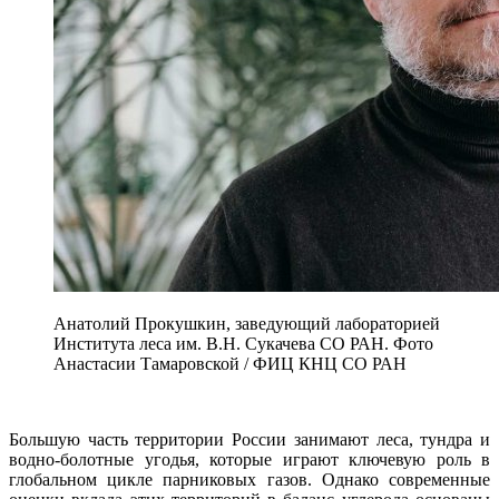
Анатолий Прокушкин, заведующий лабораторией
Института леса им. В.Н. Сукачева СО РАН. Фото
Анастасии Тамаровской / ФИЦ КНЦ СО РАН
Большую часть территории России занимают леса, тундра и
водно-болотные угодья, которые играют ключевую роль в
глобальном цикле парниковых газов. Однако современные