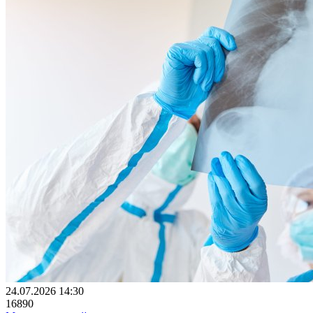
24.07.2026 14:30
16890