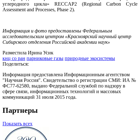
углеродного цикла» RECCAP2 (Regional Carbon Cycle
Assessment and Processes, Phase 2).
Информация и фото предоставлены Федеральным
исследовательским центром «Красноярский научный центр
Сибирского отделения Российской академии наук»
Разместила Ирина Усик
кнц со ран
парниковые газы
природные экосистемы
Поделиться:
Информация предоставлена Информационным агентством
"Научная Россия". Свидетельство о регистрации СМИ: ИА №
ФС77-62580, выдано Федеральной службой по надзору в
сфере связи, информационных технологий и массовых
коммуникаций 31 июля 2015 года.
Партнеры
Показать всех