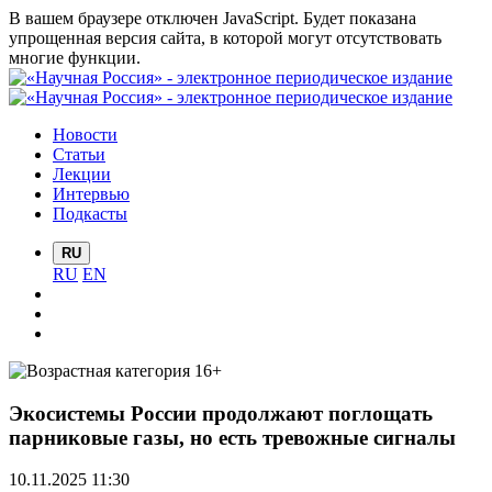
В вашем браузере отключен JavaScript. Будет показана
упрощенная версия сайта, в которой могут отсутствовать
многие функции.
Новости
Статьи
Лекции
Интервью
Подкасты
RU
RU
EN
Экосистемы России продолжают поглощать
парниковые газы, но есть тревожные сигналы
10.11.2025 11:30