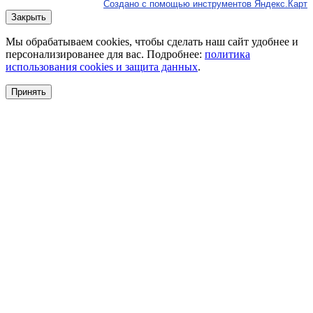
Создано с помощью инструментов Яндекс.Карт
Закрыть
Мы обрабатываем cookies, чтобы сделать наш сайт удобнее и
персонализированее для вас. Подробнее:
политика
использования cookies и защита данных
.
Принять