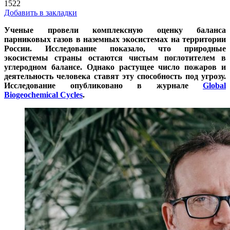
1522
Добавить в закладки
Ученые провели комплексную оценку баланса
парниковых газов в наземных экосистемах на территории
России. Исследование показало, что природные
экосистемы страны остаются чистым поглотителем в
углеродном балансе. Однако растущее число пожаров и
деятельность человека ставят эту способность под угрозу.
Исследование опубликовано в журнале
Global
Biogeochemical Cycles
.