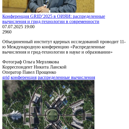
Конференция GRID’2025 в ОИЯИ: распределенные
вычисления и грид-технологии в современности
07.07.2025 19:00
2960
Объединенный институт ядерных исследований проводит 11-
ю Международную конференцию «Распределенные
вычисления и грид-технологии в науке и образовании»
Фотограф Ольга Мерзлякова
Корреспондент Никита Ланской
Оператор Павел Прощенко
grid
конференция
распределенные вычисления