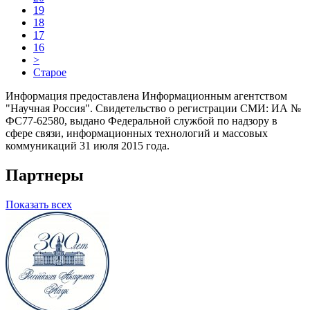
19
18
17
16
>
Старое
Информация предоставлена Информационным агентством
"Научная Россия". Свидетельство о регистрации СМИ: ИА №
ФС77-62580, выдано Федеральной службой по надзору в
сфере связи, информационных технологий и массовых
коммуникаций 31 июля 2015 года.
Партнеры
Показать всех