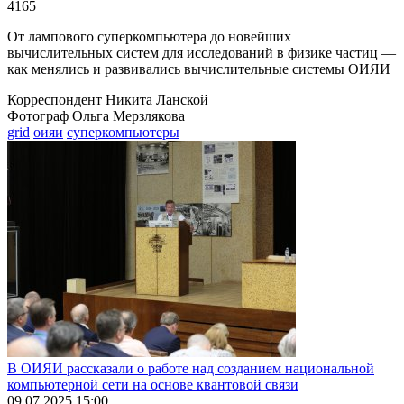
4165
От лампового суперкомпьютера до новейших
вычислительных систем для исследований в физике частиц —
как менялись и развивались вычислительные системы ОИЯИ
Корреспондент Никита Ланской
Фотограф Ольга Мерзлякова
grid
оияи
суперкомпьютеры
В ОИЯИ рассказали о работе над созданием национальной
компьютерной сети на основе квантовой связи
09.07.2025 15:00