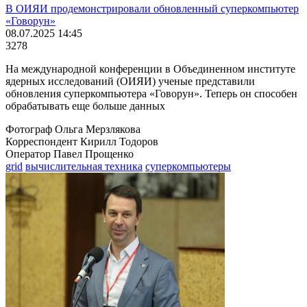
В ОИЯИ продемонстрировали обновленный суперкомпьютер
«Говорун»
08.07.2025 14:45
3278
На международной конференции в Объединенном институте
ядерных исследований (ОИЯИ) ученые представили
обновления суперкомпьютера «Говорун». Теперь он способен
обрабатывать еще больше данных
Фотограф Ольга Мерзлякова
Корреспондент Кирилл Тодоров
Оператор Павел Прощенко
grid
вычислительная техника
суперкомпьютеры