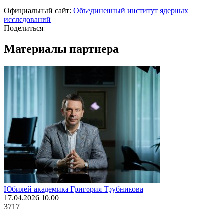
Официальный сайт:
Объединенный институт ядерных
исследований
Поделиться:
Материалы партнера
Юбилей академика Григория Трубникова
17.04.2026 10:00
3717