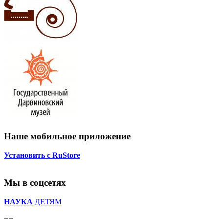
Наше мобильное приложение
Установить с RuStore
Мы в соцсетях
НАУКА
ДЕТЯМ