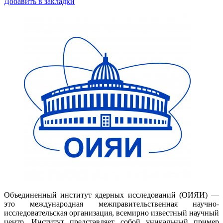
Добавить в закладки
Объединенный институт ядерных исследований (ОИЯИ) —
это международная межправительственная научно-
исследовательская организация, всемирно известный научный
центр. Институт представляет собой уникальный пример