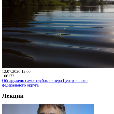
12.07.2026 12:00
106172
Обнаружено самое глубокое озеро Центрального
федерального округа
Лекции