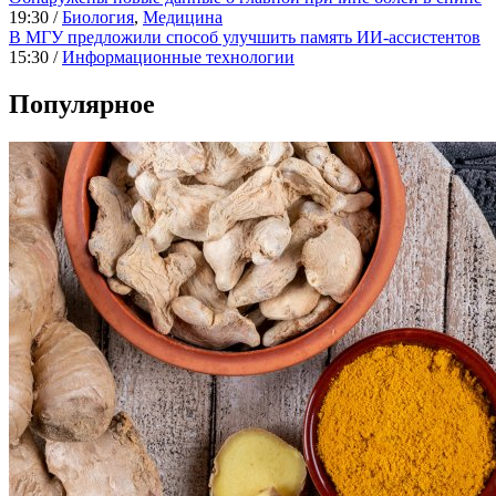
19:30 /
Биология
,
Медицина
В МГУ предложили способ улучшить память ИИ-ассистентов
15:30 /
Информационные технологии
Популярное