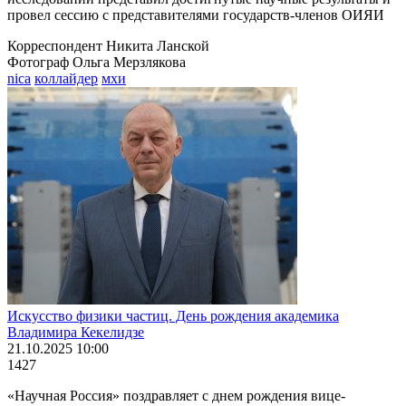
провел сессию с представителями государств-членов ОИЯИ
Корреспондент Никита Ланской
Фотограф Ольга Мерзлякова
nica
коллайдер
мхи
Искусство физики частиц. День рождения академика
Владимира Кекелидзе
21.10.2025 10:00
1427
«Научная Россия» поздравляет с днем рождения вице-