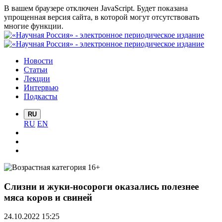
В вашем браузере отключен JavaScript. Будет показана
упрощенная версия сайта, в которой могут отсутствовать
многие функции.
Новости
Статьи
Лекции
Интервью
Подкасты
RU
RU
EN
Слизни и жуки-носороги оказались полезнее
мяса коров и свиней
24.10.2022 15:25