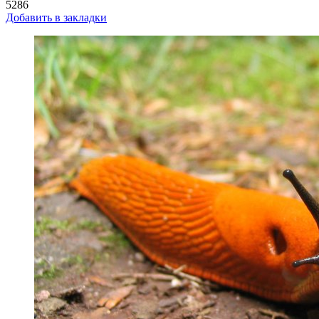
5286
Добавить в закладки