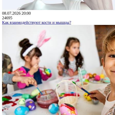
08.07.2026 20:00
24695
Как взаимодействуют кости и мышцы?