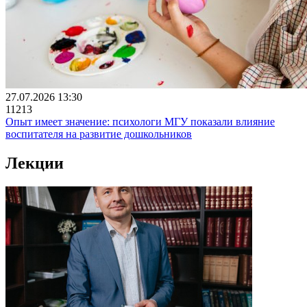
27.07.2026 13:30
11213
Опыт имеет значение: психологи МГУ показали влияние
воспитателя на развитие дошкольников
Лекции