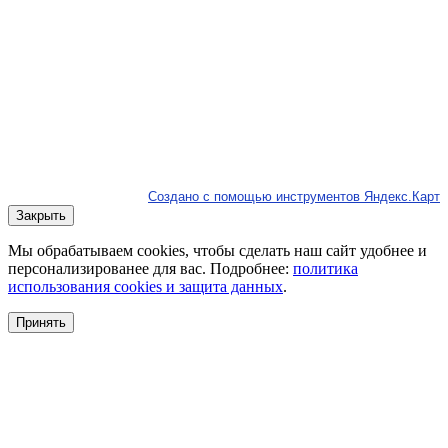
Создано с помощью инструментов Яндекс.Карт
Закрыть
Мы обрабатываем cookies, чтобы сделать наш сайт удобнее и
персонализированее для вас. Подробнее:
политика
использования cookies и защита данных
.
Принять