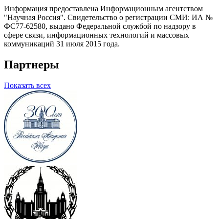
Информация предоставлена Информационным агентством
"Научная Россия". Свидетельство о регистрации СМИ: ИА №
ФС77-62580, выдано Федеральной службой по надзору в
сфере связи, информационных технологий и массовых
коммуникаций 31 июля 2015 года.
Партнеры
Показать всех