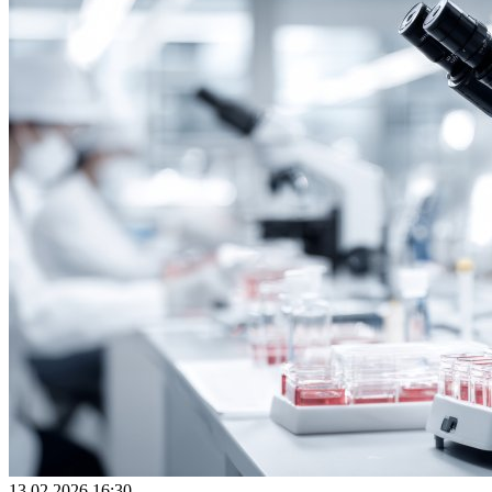
13.02.2026 16:30