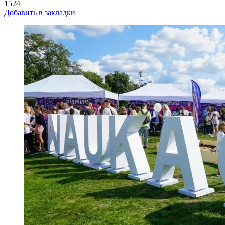
1524
Добавить в закладки