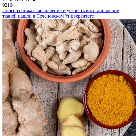
92164
Способ снижать воспаление и ускорять восстановление
тканей нашли в Сеченовском Университете