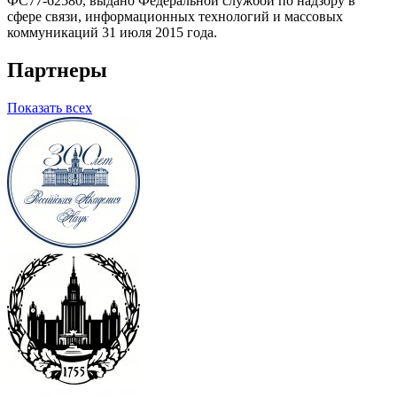
ФС77-62580, выдано Федеральной службой по надзору в
сфере связи, информационных технологий и массовых
коммуникаций 31 июля 2015 года.
Партнеры
Показать всех