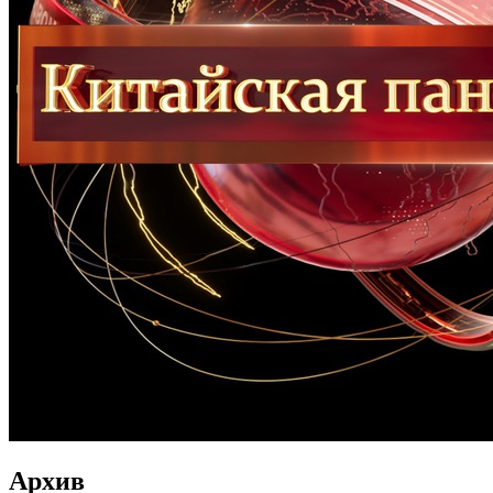
Архив