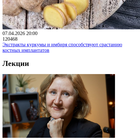
07.04.2026 20:00
120468
Экстракты куркумы и имбиря способствуют срастанию
костных имплантатов
Лекции