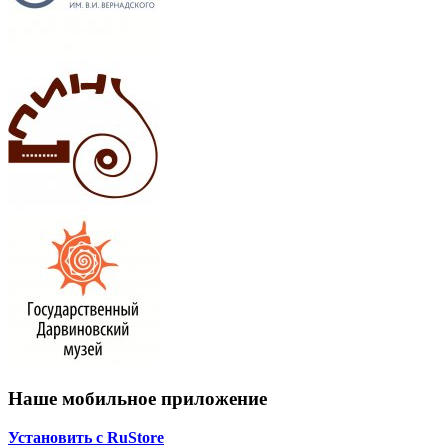
Наше мобильное приложение
Установить с RuStore