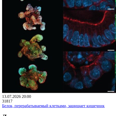
13.07.2026 20:00
31817
Белок, перерабатываемый клетками, защищает кишечник