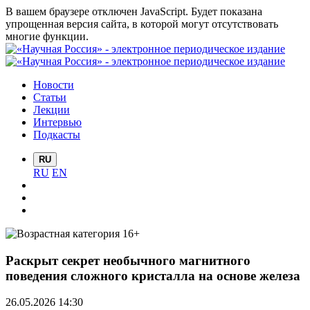
В вашем браузере отключен JavaScript. Будет показана
упрощенная версия сайта, в которой могут отсутствовать
многие функции.
Новости
Статьи
Лекции
Интервью
Подкасты
RU
RU
EN
Раскрыт секрет необычного магнитного
поведения сложного кристалла на основе железа
26.05.2026 14:30