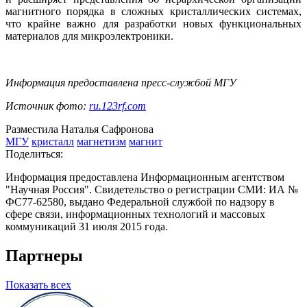
магнитного порядка в сложных кристаллических системах,
что крайне важно для разработки новых функциональных
материалов для микроэлектроники.
Информация предоставлена пресс-службой МГУ
Источник фото:
ru.123rf.com
Разместила Наталья Сафронова
МГУ
кристалл
магнетизм
магнит
Поделиться:
Информация предоставлена Информационным агентством
"Научная Россия". Свидетельство о регистрации СМИ: ИА №
ФС77-62580, выдано Федеральной службой по надзору в
сфере связи, информационных технологий и массовых
коммуникаций 31 июля 2015 года.
Партнеры
Показать всех