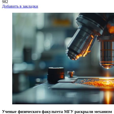
982
Добавить в закладки
Ученые физического факультета МГУ раскрыли механизм