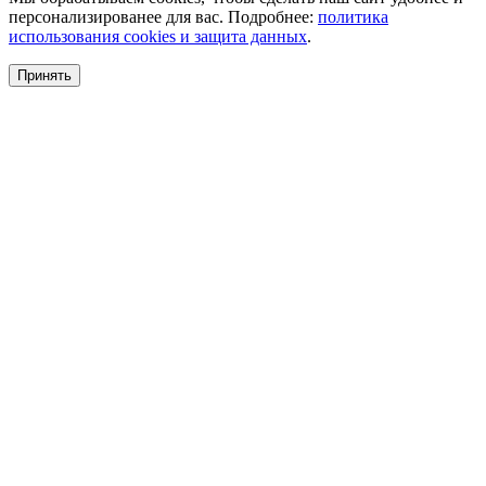
персонализированее для вас. Подробнее:
политика
использования cookies и защита данных
.
Принять