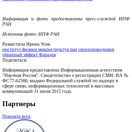
Информация и фото предоставлены пресс-службой ИПФ
РАН
Источник фото: ИПФ РАН
Разместила Ирина Усик
институт физики микроструктур ран
сверхпроводники
обратный эффект Фарадея
Поделиться:
Информация предоставлена Информационным агентством
"Научная Россия". Свидетельство о регистрации СМИ: ИА №
ФС77-62580, выдано Федеральной службой по надзору в
сфере связи, информационных технологий и массовых
коммуникаций 31 июля 2015 года.
Партнеры
Показать всех