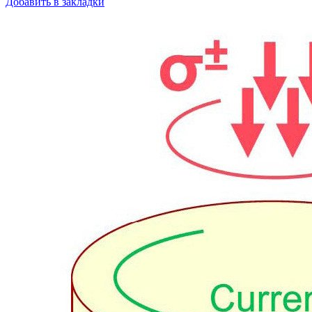
Добавить в закладки