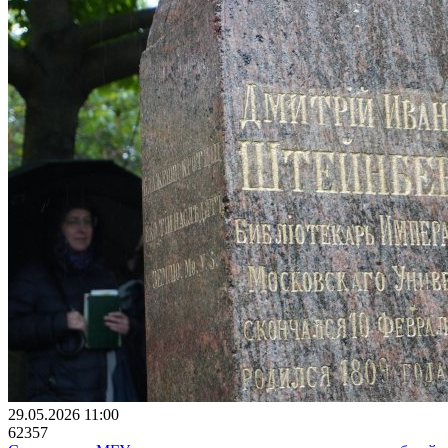
29.05.2026 11:00
62357