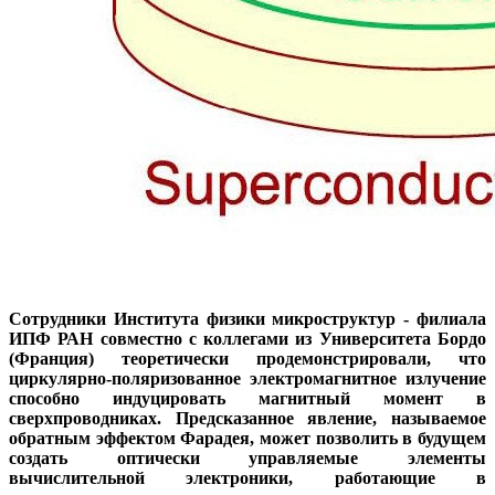
Сотрудники Института физики микроструктур
-
филиала
ИПФ РАН совместно с коллегами из Университета Бордо
(Франция) теоретически продемонстрировали, что
циркулярно-поляризованное электромагнитное излучение
способно индуцировать магнитный момент в
сверхпроводниках. Предсказанное явление, называемое
обратным эффектом Фарадея, может позволить в будущем
создать оптически управляемые элементы
вычислительной электроники, работающие в