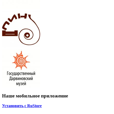
Наше мобильное приложение
Установить с RuStore