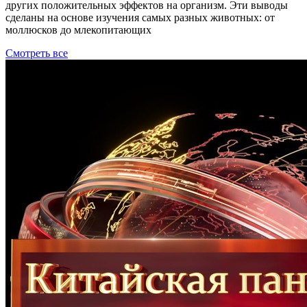
других положительных эффектов на организм. Эти выводы
сделаны на основе изучения самых разных животных: от
моллюсков до млекопитающих
Смотреть все