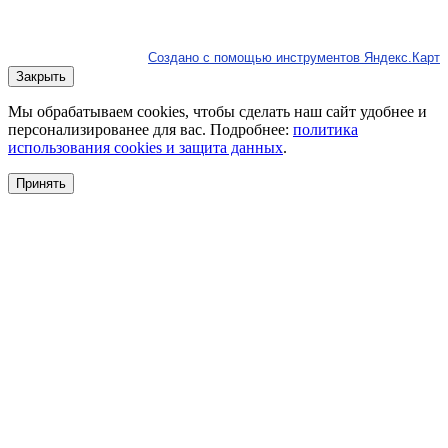
Создано с помощью инструментов Яндекс.Карт
Закрыть
Мы обрабатываем cookies, чтобы сделать наш сайт удобнее и
персонализированее для вас. Подробнее:
политика
использования cookies и защита данных
.
Принять