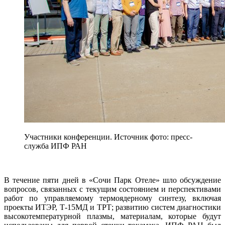
Участники конференции. Источник фото: пресс-
служба ИПФ РАН
В течение пяти дней в «Сочи Парк Отеле» шло обсуждение
вопросов, связанных с текущим состоянием и перспективами
работ по управляемому термоядерному синтезу, включая
проекты ИТЭР, Т-15МД и ТРТ; развитию систем диагностики
высокотемпературной плазмы, материалам, которые будут