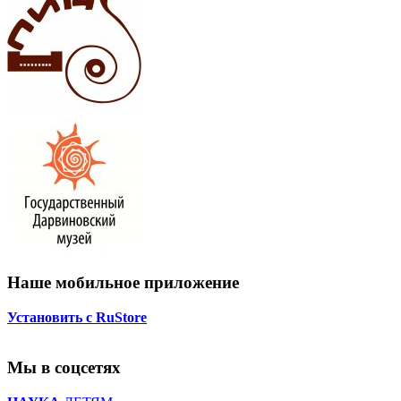
Наше мобильное приложение
Установить с RuStore
Мы в соцсетях