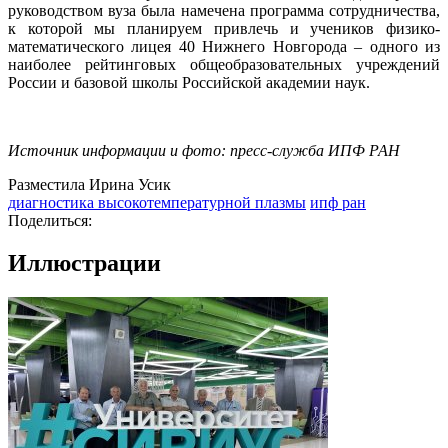
руководством вуза была намечена программа сотрудничества,
к которой мы планируем привлечь и учеников физико-
математического лицея 40 Нижнего Новгорода – одного из
наиболее рейтинговых общеобразовательных учреждений
России и базовой школы Российской академии наук.
Источник информации и фото: пресс-служба ИПФ РАН
Разместила Ирина Усик
диагностика высокотемпературной плазмы
ипф ран
Поделиться:
Иллюстрации