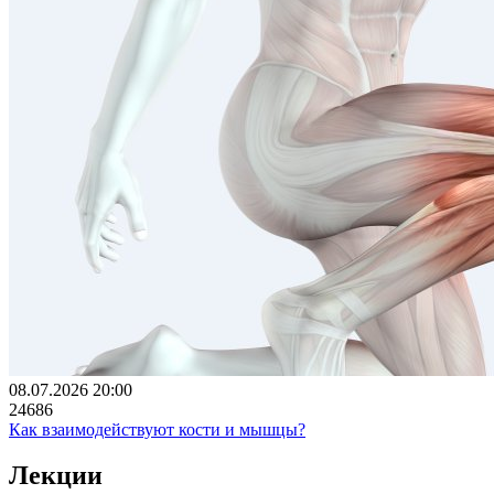
08.07.2026 20:00
24686
Как взаимодействуют кости и мышцы?
Лекции