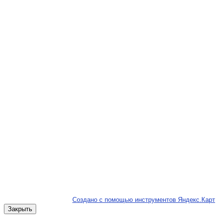
Создано с помощью инструментов Яндекс.Карт
Закрыть