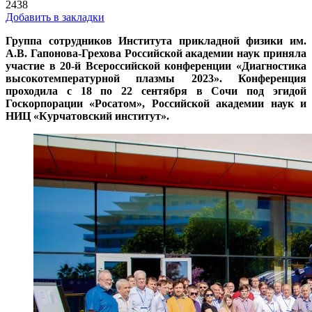
2438
Добавить в закладки
Группа сотрудников Института прикладной физики им.
А.В. Гапонова-Грехова Российской академии наук приняла
участие в 20-й Всероссийской конференции «Диагностика
высокотемпературной плазмы 2023». Конференция
проходила с 18 по 22 сентября в Сочи под эгидой
Госкорпорации «Росатом», Российской академии наук и
НИЦ «Курчатовский институт».