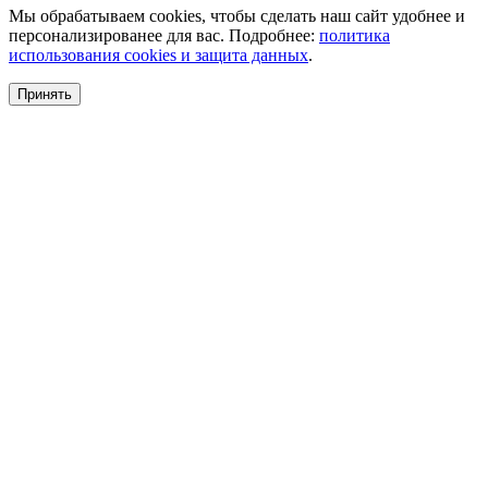
Мы обрабатываем cookies, чтобы сделать наш сайт удобнее и
персонализированее для вас. Подробнее:
политика
использования cookies и защита данных
.
Принять