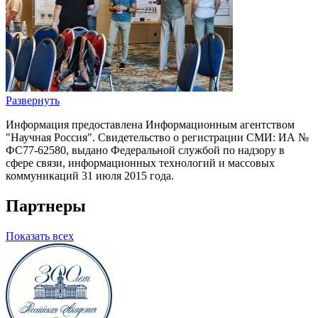
Развернуть
Информация предоставлена Информационным агентством
"Научная Россия". Свидетельство о регистрации СМИ: ИА №
ФС77-62580, выдано Федеральной службой по надзору в
сфере связи, информационных технологий и массовых
коммуникаций 31 июля 2015 года.
Партнеры
Показать всех