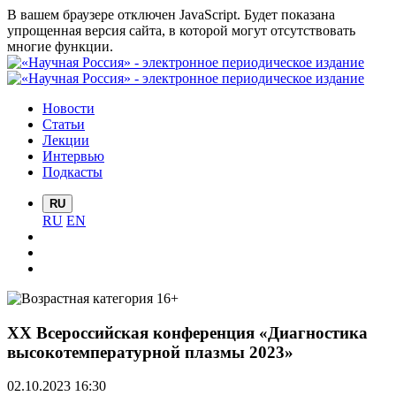
В вашем браузере отключен JavaScript. Будет показана
упрощенная версия сайта, в которой могут отсутствовать
многие функции.
Новости
Статьи
Лекции
Интервью
Подкасты
RU
RU
EN
ХХ Всероссийская конференция «Диагностика
высокотемпературной плазмы 2023»
02.10.2023 16:30