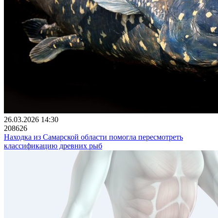
26.03.2026 14:30
208626
Находка из Самарской области помогла пересмотреть
классификацию древних рыб