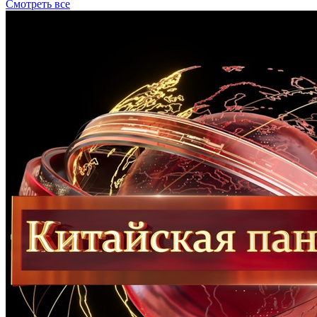
Смотреть все