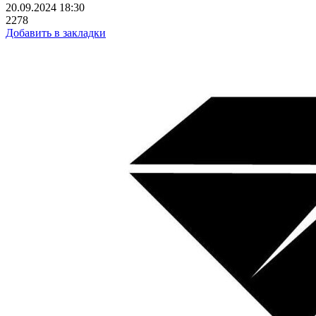
20.09.2024 18:30
2278
Добавить в закладки