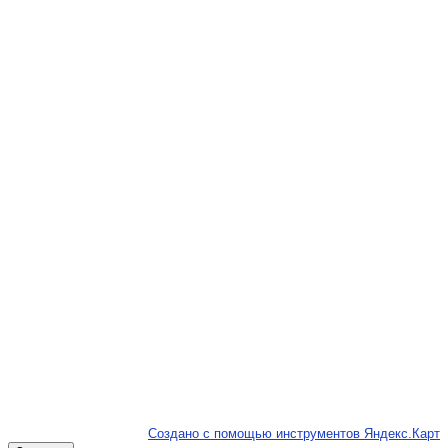
Создано с помощью инструментов Яндекс.Карт