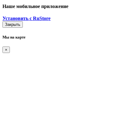
Наше мобильное приложение
Установить с RuStore
Закрыть
Мы на карте
×