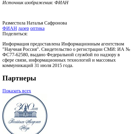
Источник изображения: ФИАН
Разместила Наталья Сафронова
ФИАН
лазер
оптика
Поделиться:
Информация предоставлена Информационным агентством
"Научная Россия". Свидетельство о регистрации СМИ: ИА №
ФС77-62580, выдано Федеральной службой по надзору в
сфере связи, информационных технологий и массовых
коммуникаций 31 июля 2015 года.
Партнеры
Показать всех