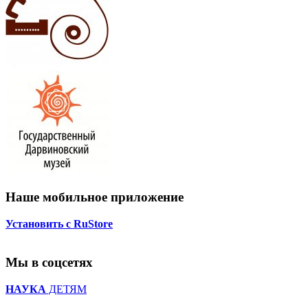
Наше мобильное приложение
Установить с RuStore
Мы в соцсетях
НАУКА
ДЕТЯМ