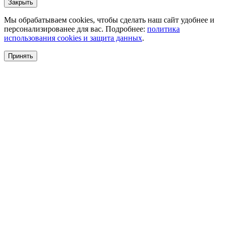
Закрыть
Мы обрабатываем cookies, чтобы сделать наш сайт удобнее и
персонализированее для вас. Подробнее:
политика
использования cookies и защита данных
.
Принять