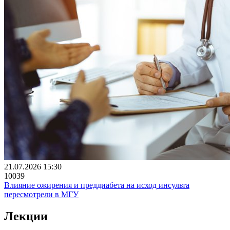
21.07.2026 15:30
10039
Влияние ожирения и преддиабета на исход инсульта
пересмотрели в МГУ
Лекции