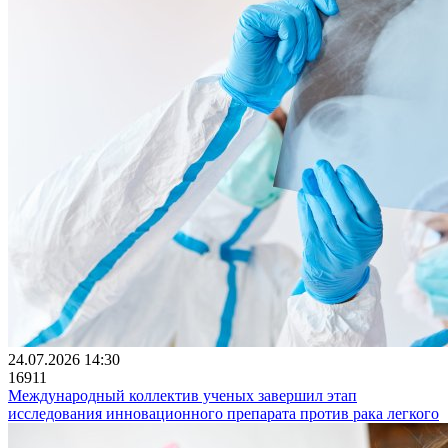
24.07.2026 14:30
16911
Международный коллектив ученых завершил этап
исследования инновационного препарата против рака легкого