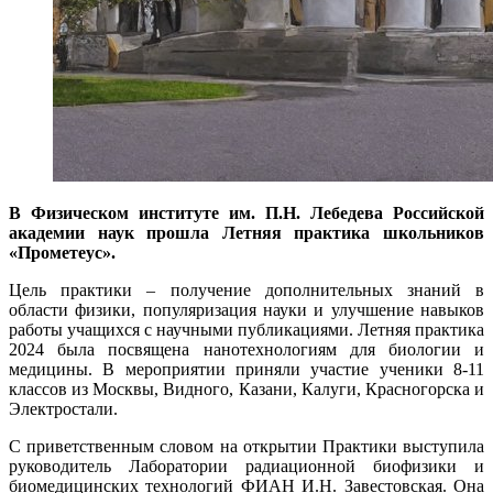
В Физическом институте им. П.Н. Лебедева Российской
академии наук прошла Летняя практика школьников
«Прометеус».
Цель практики – получение дополнительных знаний в
области физики, популяризация науки и улучшение навыков
работы учащихся с научными публикациями. Летняя практика
2024 была посвящена нанотехнологиям для биологии и
медицины. В мероприятии приняли участие ученики 8-11
классов из Москвы, Видного, Казани, Калуги, Красногорска и
Электростали.
С приветственным словом на открытии Практики выступила
руководитель Лаборатории радиационной биофизики и
биомедицинских технологий ФИАН И.Н. Завестовская. Она