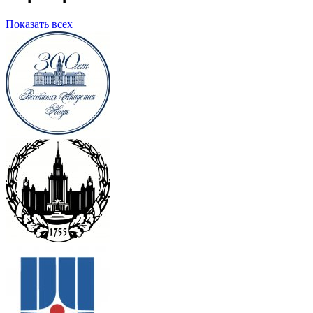
Показать всех