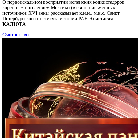
О первоначальном восприятии испанских конкистадоров
коренным населением Мексики (в свете письменных
источников XVI века) рассказывает к.и.н., м.н.с. Санкт-
Петербургского института истории РАН
Анастасия
КАЛЮТА
Смотреть все