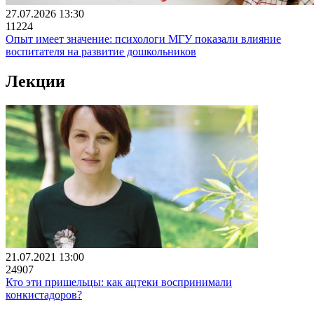
27.07.2026 13:30
11224
Опыт имеет значение: психологи МГУ показали влияние
воспитателя на развитие дошкольников
Лекции
21.07.2021 13:00
24907
Кто эти пришельцы: как ацтеки воспринимали
конкистадоров?