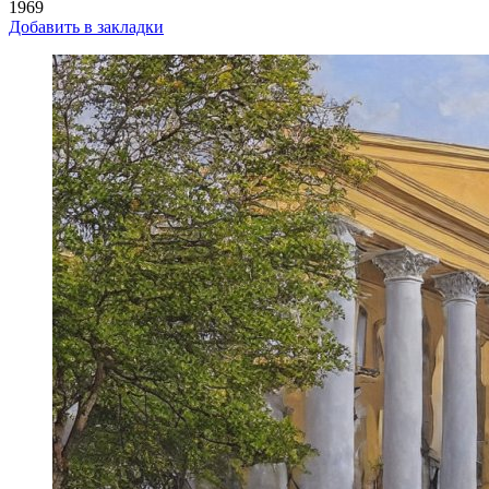
1969
Добавить в закладки