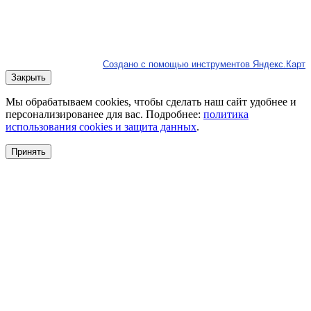
Создано с помощью инструментов Яндекс.Карт
Закрыть
Мы обрабатываем cookies, чтобы сделать наш сайт удобнее и
персонализированее для вас. Подробнее:
политика
использования cookies и защита данных
.
Принять