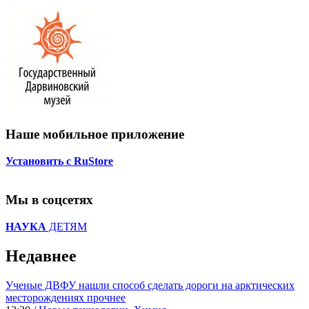
Наше мобильное приложение
Установить с RuStore
Мы в соцсетях
НАУКА
ДЕТЯМ
Недавнее
Ученые ДВФУ нашли способ сделать дороги на арктических
месторождениях прочнее