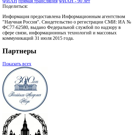
ФИАН
прямая трансляция
ФИАН - 90 лет
Поделиться:
Информация предоставлена Информационным агентством
"Научная Россия". Свидетельство о регистрации СМИ: ИА №
ФС77-62580, выдано Федеральной службой по надзору в
сфере связи, информационных технологий и массовых
коммуникаций 31 июля 2015 года.
Партнеры
Показать всех