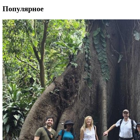
Популярное