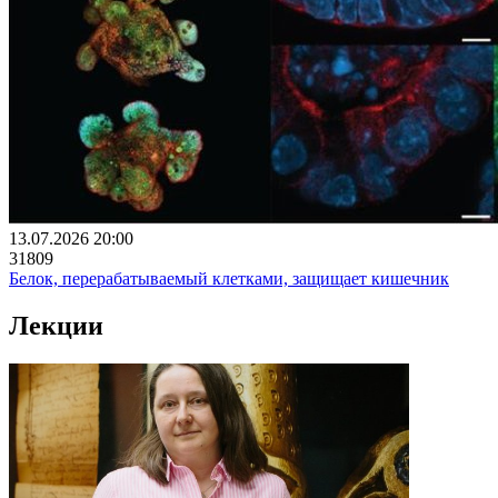
13.07.2026 20:00
31809
Белок, перерабатываемый клетками, защищает кишечник
Лекции