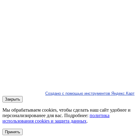
Создано с помощью инструментов Яндекс.Карт
Закрыть
Мы обрабатываем cookies, чтобы сделать наш сайт удобнее и
персонализированее для вас. Подробнее:
политика
использования cookies и защита данных
.
Принять