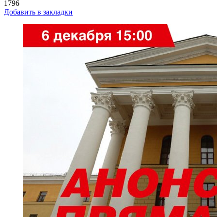
1796
Добавить в закладки