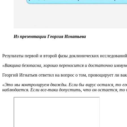
Из презентации
Георгия Игнатьева
Результаты первой и второй фазы доклинических исследований
«Вакцина безопасна, хорошо переносится и достаточно иммун
Георгий Игнатьев ответил на вопрос о том, провоцирует ли в
«Это мы контролируем дважды. Если бы вирус остался, то ег
наблюдается. Если все-таки допустить, что он остается, то 