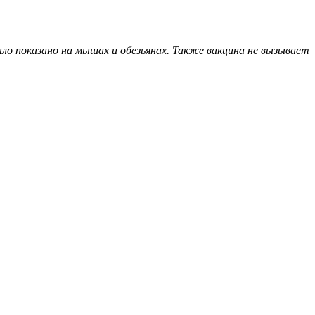
ыло показано на мышах и обезьянах. Также вакцина не вызывает