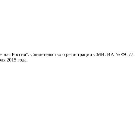
ная Россия". Свидетельство о регистрации СМИ: ИА № ФС77-62
я 2015 года.