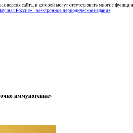
ная версия сайта, в которой могут отсутствовать многие функции
аточно иммуногенна»