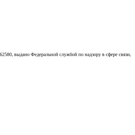
580, выдано Федеральной службой по надзору в сфере связи,