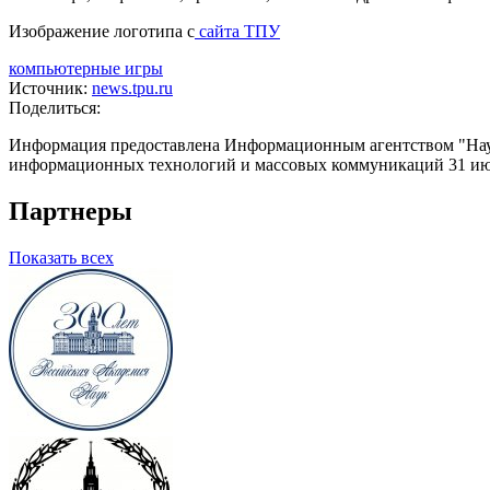
Изображение логотипа с
сайта ТПУ
компьютерные игры
Источник:
news.tpu.ru
Поделиться:
Информация предоставлена Информационным агентством "Науч
информационных технологий и массовых коммуникаций 31 июл
Партнеры
Показать всех