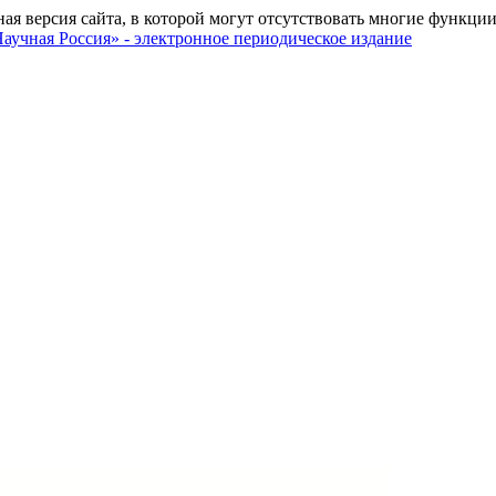
ная версия сайта, в которой могут отсутствовать многие функции