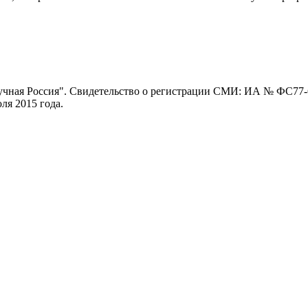
ная Россия". Свидетельство о регистрации СМИ: ИА № ФС77-62
я 2015 года.