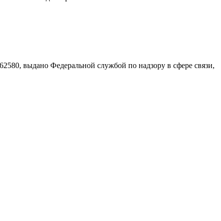
580, выдано Федеральной службой по надзору в сфере связи,